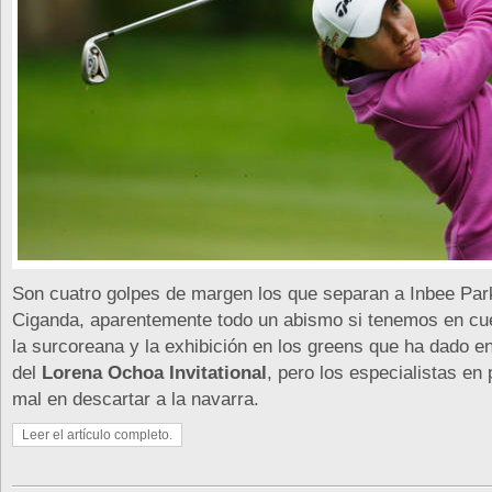
Son cuatro golpes de margen los que separan a Inbee Par
Ciganda, aparentemente todo un abismo si tenemos en cue
la surcoreana y la exhibición en los greens que ha dado en
del
Lorena Ochoa Invitational
, pero los especialistas en
mal en descartar a la navarra.
Leer el artículo completo.