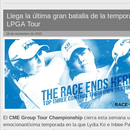
Llega la última gran batalla de la tempo
LPGA Tour
18 de noviembre de 2015
El
CME Group Tour Championship
cierra esta semana 
emocionantísima temporada en la que Lydia Ko e Inbee Pa