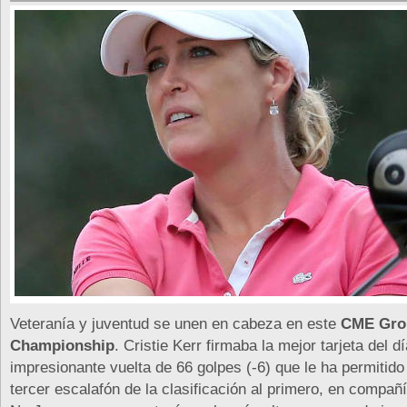
Veteranía y juventud se unen en cabeza en este
CME Gro
Championship
. Cristie Kerr firmaba la mejor tarjeta del d
impresionante vuelta de 66 golpes (-6) que le ha permitid
tercer escalafón de la clasificación al primero, en compañ