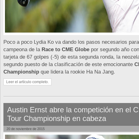
Poco a poco Lydia Ko va dando los pasos necesarios par
campeona de la
Race to CME Globe
por segundo año con
tarjeta de 67 golpes (-5) de esta segunda ronda, la neoze
segundo puesto de la clasificación de este emocionante
C
Championship
que lidera la rookie Ha Na Jang.
Leer el artículo completo.
Austin Ernst abre la competición en el
Tour Championship en cabeza
20 de noviembre de 2015