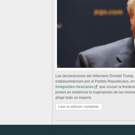
Las declaraciones del millonario Donald Trump, 
estadounidenses por el Partido Republicano, en
inmigrantes mexicanos
que cruzan la fronter
ponen en evidencia lo inapropiado de las misma
dirige todo un imperio.
Leer el artículo completo.