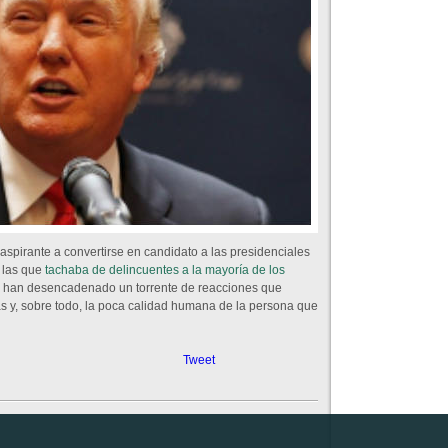
aspirante a convertirse en candidato a las presidenciales
 las que
tachaba de delincuentes a la mayoría de los
a han desencadenado un torrente de reacciones que
s y, sobre todo, la poca calidad humana de la persona que
Tweet