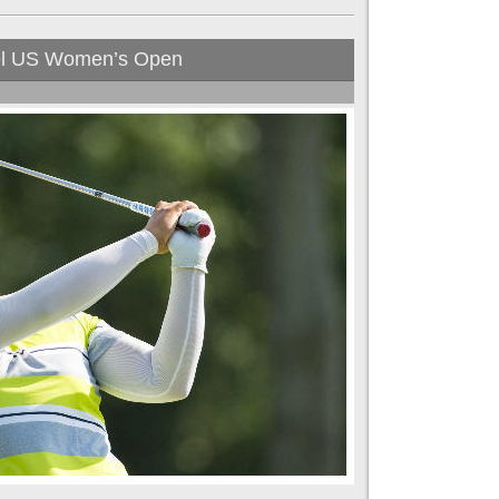
n el US Women’s Open