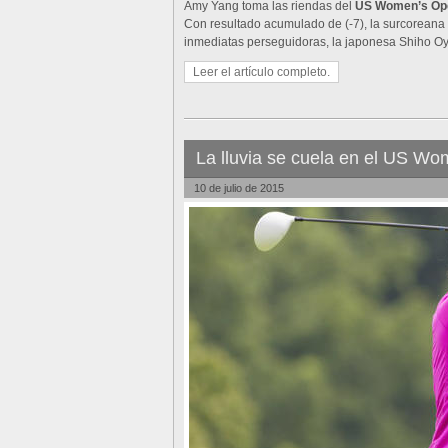
Amy Yang toma las riendas del
US Women’s Op
Con resultado acumulado de (-7), la surcoreana
inmediatas perseguidoras, la japonesa Shiho Oy
Leer el artículo completo.
La lluvia se cuela en el US W
10 de julio de 2015