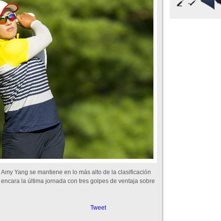
Amy Yang se mantiene en lo más alto de la clasificación
g encara la última jornada con tres golpes de ventaja sobre
Tweet