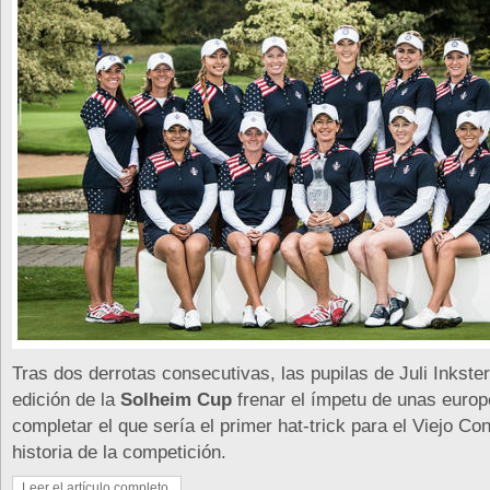
Tras dos derrotas consecutivas, las pupilas de Juli Inkste
edición de la
Solheim Cup
frenar el ímpetu de unas europ
completar el que sería el primer hat-trick para el Viejo Con
historia de la competición.
Leer el artículo completo.