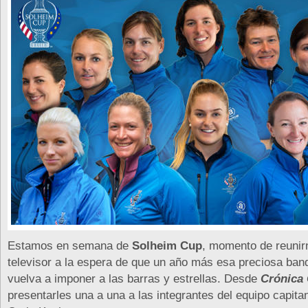
Estamos en semana de
Solheim Cup
, momento de reunir
televisor a la espera de que un año más esa preciosa ban
vuelva a imponer a las barras y estrellas. Desde
Crónica 
presentarles una a una a las integrantes del equipo capit