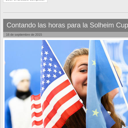
Contando las horas para la Solheim Cu
16 de septiembre de 2015