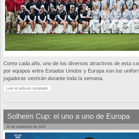
Como cada año, uno de los diversos atractivos de esta co
por equipos entre Estados Unidos y Europa son los unifor
jugadoras vestirán durante toda la semana.
Leer el artículo completo.
Solheim Cup: el uno a uno de Europa
15 de septiembre de 2015