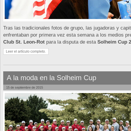
Tras las tradicionales fotos de grupo, las jugadoras y capi
enfrentaban por primera vez esta semana a los medios pr
Club St. Leon-Rot
para la disputa de esta
Solheim Cup 
Leer el artículo completo.
A la moda en la Solheim Cup
15 de septiembre de 2015