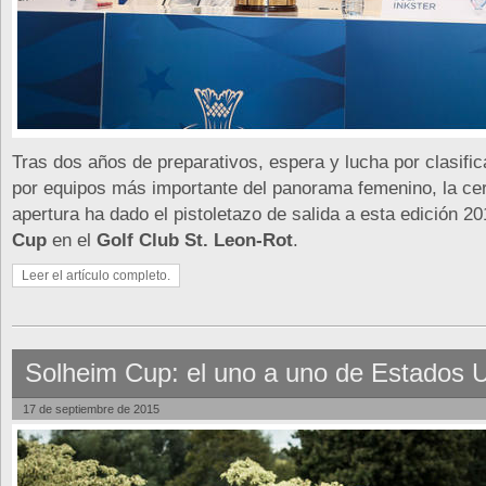
Tras dos años de preparativos, espera y lucha por clasific
por equipos más importante del panorama femenino, la ce
apertura ha dado el pistoletazo de salida a esta edición 2
Cup
en el
Golf Club St. Leon-Rot
.
Leer el artículo completo.
Solheim Cup: el uno a uno de Estados 
17 de septiembre de 2015