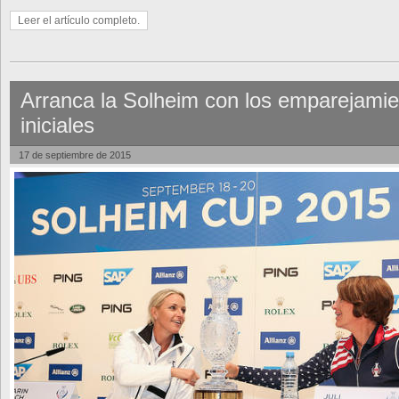
Leer el artículo completo.
Arranca la Solheim con los emparejami
iniciales
17 de septiembre de 2015