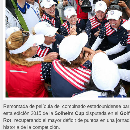
Remontada de película del combinado estadounidense par
esta edición 2015 de la
Solheim Cup
disputada en el
Golf
Rot
, recuperando el mayor déficit de puntos en una jorna
historia de la competición.