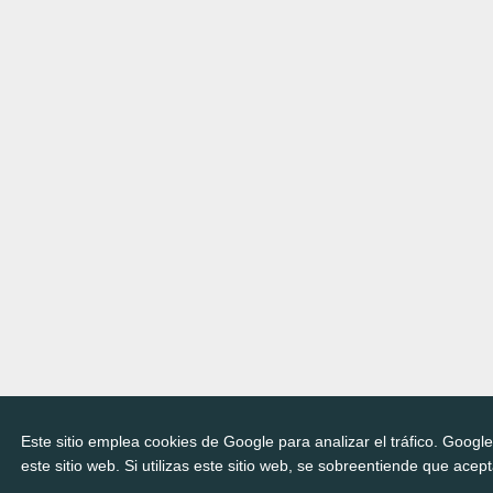
Este sitio emplea cookies de Google para analizar el tráfico. Googl
este sitio web. Si utilizas este sitio web, se sobreentiende que acep