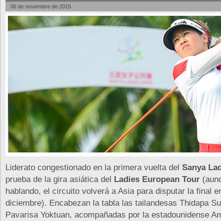
06 de noviembre de 2015
Liderato congestionado en la primera vuelta del
Sanya La
prueba de la gira asiática del
Ladies European Tour
(aunq
hablando, el circuito volverá a Asia para disputar la final 
diciembre). Encabezan la tabla las tailandesas Thidapa 
Pavarisa Yoktuan, acompañadas por la estadounidense Am