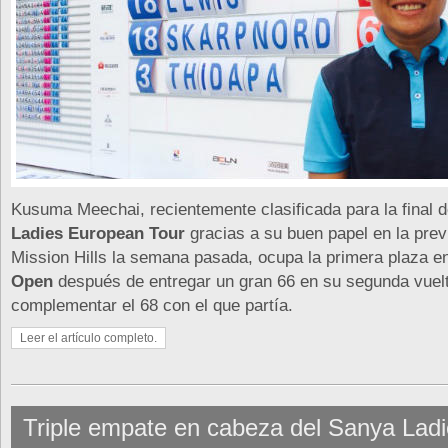
Kusuma Meechai, recientemente clasificada para la final d
Ladies European Tour
gracias a su buen papel en la prev
Mission Hills la semana pasada, ocupa la primera plaza e
Open
después de entregar un gran 66 en su segunda vuel
complementar el 68 con el que partía.
Leer el artículo completo.
Triple empate en cabeza del Sanya Lad