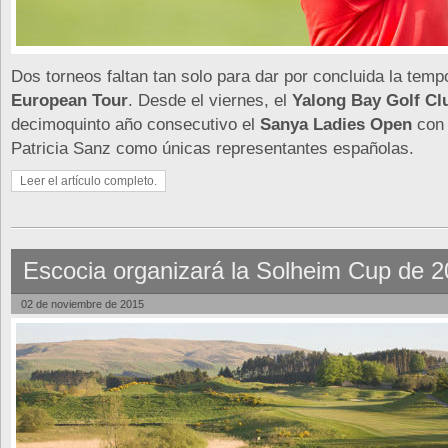
Dos torneos faltan tan solo para dar por concluida la tem
European Tour
. Desde el viernes, el
Yalong Bay Golf Cl
decimoquinto año consecutivo el
Sanya Ladies Open
con 
Patricia Sanz como únicas representantes españolas.
Leer el artículo completo.
Escocia organizará la Solheim Cup de 
02 de noviembre de 2015