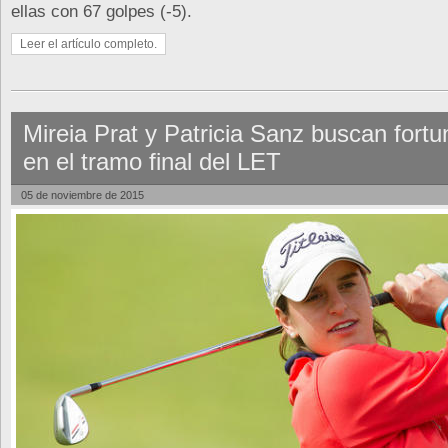
ellas con 67 golpes (-5).
Leer el artículo completo.
Mireia Prat y Patricia Sanz buscan fort
en el tramo final del LET
05 de noviembre de 2015