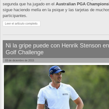
segunda que ha jugado en el
Australian PGA Champions
sigue haciendo mella en la psique y las tarjetas de mucho
participantes.
Leer el artículo completo.
Ni la gripe puede con Henrik Stenson e
Golf Challenge
03 de diciembre de 2015