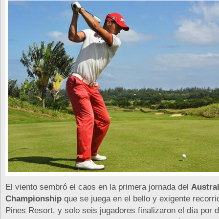
El viento sembró el caos en la primera jornada del
Austra
Championship
que se juega en el bello y exigente recor
Pines Resort, y solo seis jugadores finalizaron el día por d