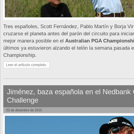
Tres españoles, Scott Fernández, Pablo Martín y Borja Vir
cruzarse el planeta antes del parón del circuito para inicia
mejor manera posible en el
Australian PGA Championsh
últimos ya estuvieron alzando el telón la semana pasada en
Championship.
Leer el artículo completo.
Jiménez, baza española en el Nedbank 
Challenge
02 de diciembre de 2015