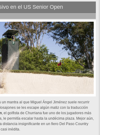
sivo en el US Senior Open
 un mantra al que Miguel Ángel Jiménez suele recurrir
osajones se les escape algún matiz con la traducción
n
, el golfista de Churriana fue uno de los jugadores más
, le permitía escalar hasta la undécima plaza. Mejor aún,
 distancia insignificante en un fiero Del Paso Country
casi inédita.