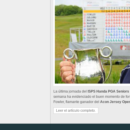
La última jornada del
ISPS Handa PGA Seniors
semana ha evidenciado el buen momento de form
Fowler, flamante ganador del
Acon Jersey Ope
Leer el artículo completo.