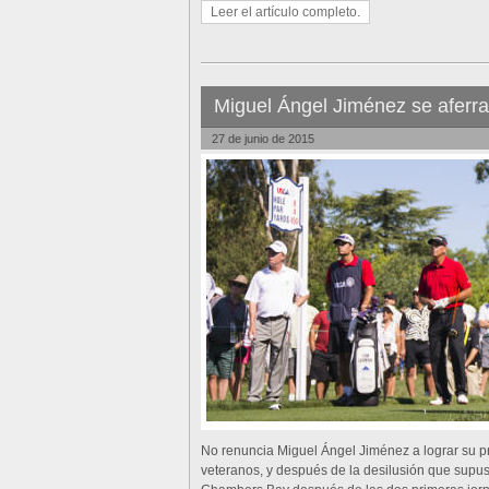
Leer el artículo completo.
Miguel Ángel Jiménez se aferr
27 de junio de 2015
No renuncia Miguel Ángel Jiménez a lograr su pr
veteranos, y después de la desilusión que sup