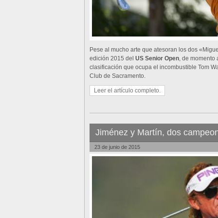
Pese al mucho arte que atesoran los dos «Miguel
edición 2015 del
US Senior Open
, de momento a
clasificación que ocupa el incombustible Tom W
Club de Sacramento.
Leer el artículo completo.
Jiménez y Martín, dos campeo
23 de junio de 2015