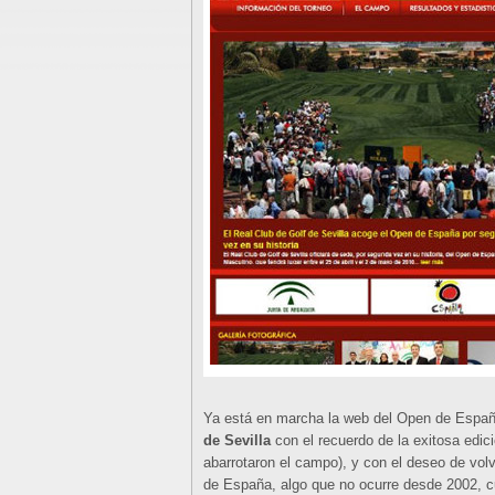
Ya está en marcha la web del Open de España
de Sevilla
con el recuerdo de la exitosa edi
abarrotaron el campo), y con el deseo de vol
de España, algo que no ocurre desde 2002, c