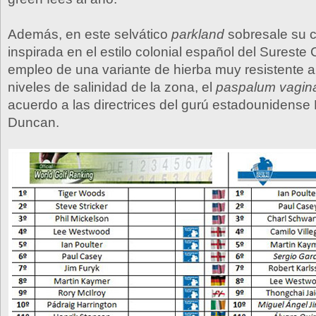
Además, en este selvático
parkland
sobresale su c
inspirada en el estilo colonial español del Sureste C
empleo de una variante de hierba muy resistente a
niveles de salinidad de la zona, el
paspalum vagin
acuerdo a las directrices del gurú estadounidense 
Duncan.