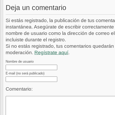
Deja un comentario
Si estás registrado, la publicación de tus comenta
instantánea. Asegúrate de escribir correctamente 
nombre de usuario como la dirección de correo e
incluiste durante el registro.
Si no estás registrado, tus comentarios quedarán
moderación.
Regístrate aquí
.
Nombre de usuario
E-mail
(no será publicado)
Comentario: