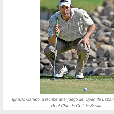
Ignacio Garrido, a recuperar el juego del Open de Españ
Real Club de Golf de Sevilla