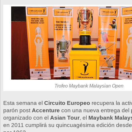
Trofeo Maybank Malaysian Open
Esta semana el
Circuito Europeo
recupera la activ
parón post
Accenture
con una nueva entrega del 
organizado con el
Asian Tour
, el
Maybank Malay
en 2011 cumplirá su quincuagésima edición desde 