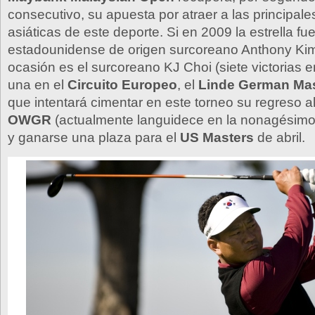
consecutivo, su apuesta por atraer a las principales
asiáticas de este deporte. Si en 2009 la estrella fue
estadounidense de origen surcoreano Anthony Kim
ocasión es el surcoreano KJ Choi (siete victorias e
una en el
Circuito Europeo
, el
Linde German Ma
que intentará cimentar en este torneo su regreso al
OWGR
(actualmente languidece en la nonagésimo
y ganarse una plaza para el
US Masters
de abril.