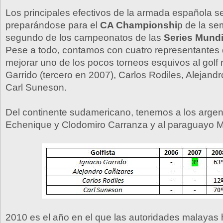
Los principales efectivos de la armada española s
preparándose para el
CA Championshi
p de la se
segundo de los campeonatos de las
Series Mundi
Pese a todo, contamos con cuatro representantes 
mejorar uno de los pocos torneos esquivos al golf 
Garrido (tercero en 2007), Carlos Rodiles, Alejand
Carl Suneson.
Del continente sudamericano, tenemos a los argen
Echenique y Clodomiro Carranza y al paraguayo M
2010 es el año en el que las autoridades malayas