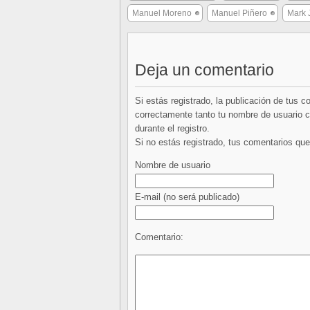
Manuel Moreno
Manuel Piñero
Mark 
Deja un comentario
Si estás registrado, la publicación de tus 
correctamente tanto tu nombre de usuario co
durante el registro.
Si no estás registrado, tus comentarios q
Nombre de usuario
E-mail
(no será publicado)
Comentario: