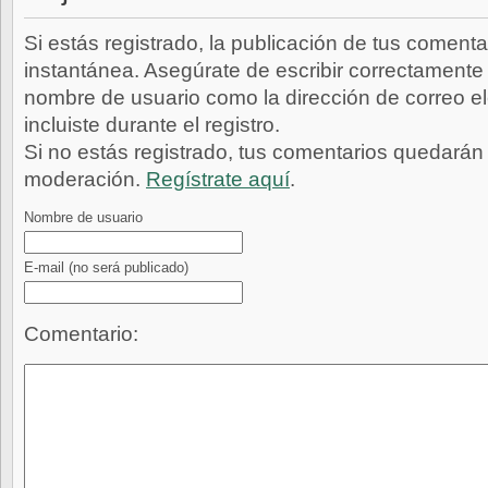
Si estás registrado, la publicación de tus comenta
instantánea. Asegúrate de escribir correctamente 
nombre de usuario como la dirección de correo e
incluiste durante el registro.
Si no estás registrado, tus comentarios quedarán
moderación.
Regístrate aquí
.
Nombre de usuario
E-mail
(no será publicado)
Comentario: