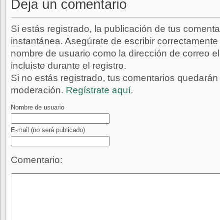
Deja un comentario
Si estás registrado, la publicación de tus comenta
instantánea. Asegúrate de escribir correctamente 
nombre de usuario como la dirección de correo e
incluiste durante el registro.
Si no estás registrado, tus comentarios quedarán
moderación.
Regístrate aquí
.
Nombre de usuario
E-mail
(no será publicado)
Comentario: