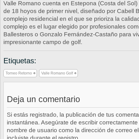
Valle Romano cuenta en Estepona (Costa del Sol) 
de 18 hoyos de primer nivel, diseñado por Cabell 
complejo residencial en el que se prioriza la calida
complejo es el lugar elegido por profesionales co
Ballesteros o Gonzalo Fernández-Castaño para vivi
impresionante campo de golf.
Etiquetas:
Torneo Retorno
Valle Romano Golf
Deja un comentario
Si estás registrado, la publicación de tus comenta
instantánea. Asegúrate de escribir correctamente 
nombre de usuario como la dirección de correo e
incluiste durante el registro.