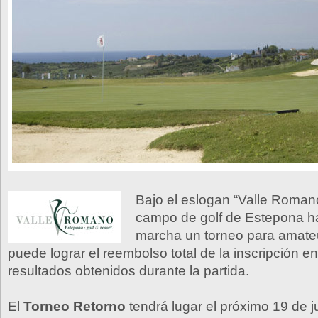
Bajo el eslogan “Valle Romano 
campo de golf de Estepona h
marcha un torneo para amateu
puede lograr el reembolso total de la inscripción en
resultados obtenidos durante la partida.
El
Torneo Retorno
tendrá lugar el próximo 19 de j