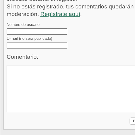
Si no estás registrado, tus comentarios quedarán
moderación.
Regístrate aquí
.
Nombre de usuario
E-mail
(no será publicado)
Comentario: