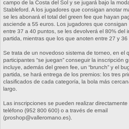
campo de la Costa del Sol y se jugará bajo la moda
Stableford. A los jugadores que consigan anotar 
se les abonará el total del green fee que hayan p
asciende a 55 euros. Los jugadores que consigan 
entre 37 a 40 puntos, se les devolverá el 80% del 
partida, mientras que los que anoten entre 27 y 36
Se trata de un novedoso sistema de torneo, en el 
participantes “se juegan” conseguir la inscripción g
incluye, además del green fee, un “brunch” y el bug
partida, se hará entrega de los premios: los tres p
clasificados de cada categoría, la bola más cercan
largo.
Las inscripciones se pueden realizar directamente 
teléfono (952 800 600) o a través de email
(proshop@valleromano.es).