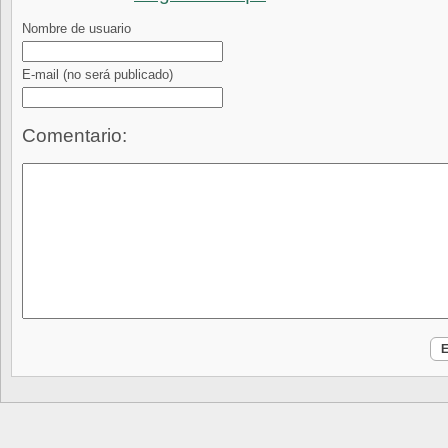
Nombre de usuario
E-mail
(no será publicado)
Comentario: