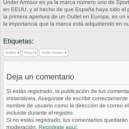
Under Armour es ya la marca número uno de Spor
en EEUU, y el hecho de que España haya sido el p
la primera apertura de un Outlet en Europa, es un 
la importancia que la marca está adquiriendo en nu
Etiquetas:
Outlets
Ropa
Under Armour
Deja un comentario
Si estás registrado, la publicación de tus comenta
instantánea. Asegúrate de escribir correctamente 
nombre de usuario como la dirección de correo e
incluiste durante el registro.
Si no estás registrado, tus comentarios quedarán
moderación.
Regístrate aquí
.