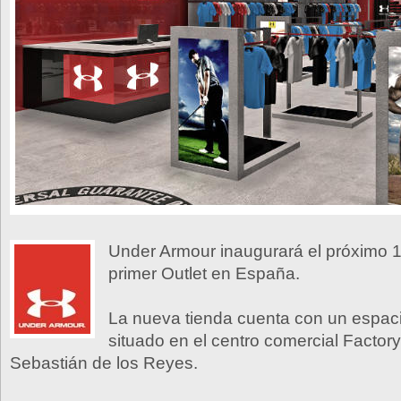
Under Armour inaugurará el próximo 1
primer Outlet en España.
La nueva tienda cuenta con un espac
situado en el centro comercial Factor
Sebastián de los Reyes.