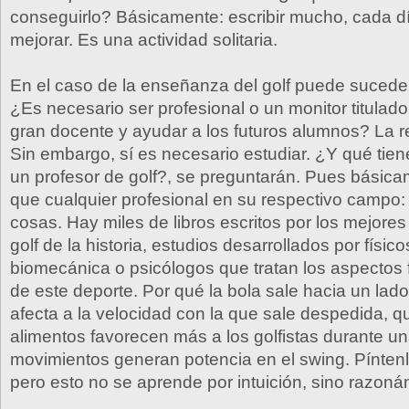
conseguirlo? Básicamente: escribir mucho, cada dí
mejorar. Es una actividad solitaria.
En el caso de la enseñanza del golf puede suceder
¿Es necesario ser profesional o un monitor titulado
gran docente y ayudar a los futuros alumnos? La r
Sin embargo, sí es necesario estudiar. ¿Y qué tie
un profesor de golf?, se preguntarán. Pues básic
que cualquier profesional en su respectivo campo: 
cosas. Hay miles de libros escritos por los mejore
golf de la historia, estudios desarrollados por físic
biomecánica o psicólogos que tratan los aspectos
de este deporte. Por qué la bola sale hacia un lado
afecta a la velocidad con la que sale despedida, q
alimentos favorecen más a los golfistas durante un
movimientos generan potencia en el swing. Pínten
pero esto no se aprende por intuición, sino razoná