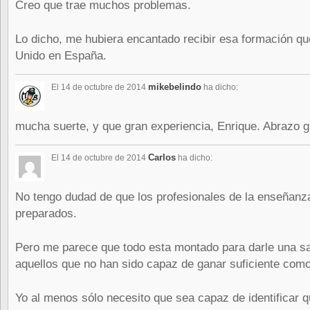
Creo que trae muchos problemas.
Lo dicho, me hubiera encantado recibir esa formación q
Unido en España.
mikebelindo
El 14 de octubre de 2014
ha dicho:
mucha suerte, y que gran experiencia, Enrique. Abrazo g
Carlos
El 14 de octubre de 2014
ha dicho:
No tengo dudad de que los profesionales de la enseñanza
preparados.
Pero me parece que todo esta montado para darle una sa
aquellos que no han sido capaz de ganar suficiente como
Yo al menos sólo necesito que sea capaz de identificar 