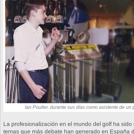
Ian Poulter, durante sus días como asistente de un 
La profesionalización en el mundo del golf ha sido
temas que más debate han generado en España d