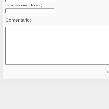
E-mail
(no será publicado)
Comentario: