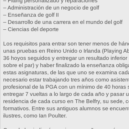
– Fitting personalizado y reparaciones
– Administración de un negocio de golf
– Enseñanza de golf II
– Desarrollo de una carrera en el mundo del golf
– Ciencias del deporte
Los requisitos para entrar son tener menos de hán
unas pruebas en Reino Unido o Irlanda (Playing Abil
36 hoyos seguidos y entregar un resultado inferior
sobre el par) y haber finalizado la enseñanza obliga
estas asignaturas, de las que uno se examina cad
necesario estar trabajando tres años como asisten
profesional de la PGA con un mínimo de 40 horas
entregar 7 vueltas a lo largo de cada año y pasar
residencia de cada curso en The Belfry, su sede, 
formativos. Entre sus antiguos alumnos se encuent
ilustres, como Ian Poulter.