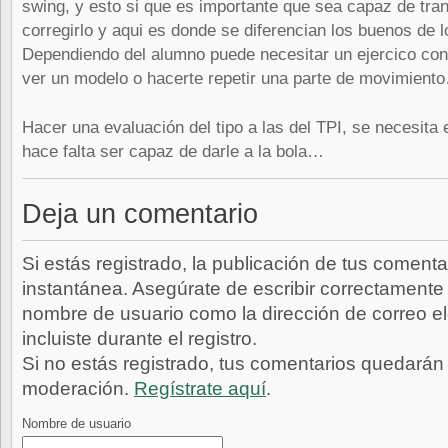
swing, y esto si que es importante que sea capaz de tra
corregirlo y aqui es donde se diferencian los buenos de l
Dependiendo del alumno puede necesitar un ejercico con
ver un modelo o hacerte repetir una parte de movimiento
Hacer una evaluación del tipo a las del TPI, se necesita 
hace falta ser capaz de darle a la bola…
Deja un comentario
Si estás registrado, la publicación de tus comenta
instantánea. Asegúrate de escribir correctamente 
nombre de usuario como la dirección de correo e
incluiste durante el registro.
Si no estás registrado, tus comentarios quedarán
moderación.
Regístrate aquí
.
Nombre de usuario