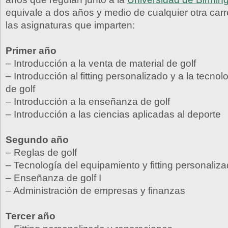
equivale a dos años y medio de cualquier otra carr
las asignaturas que imparten:
Primer año
– Introducción a la venta de material de golf
– Introducción al fitting personalizado y a la tecnol
de golf
– Introducción a la enseñanza de golf
– Introducción a las ciencias aplicadas al deporte
Segundo año
– Reglas de golf
– Tecnología del equipamiento y fitting personaliz
– Enseñanza de golf I
– Administración de empresas y finanzas
Tercer año