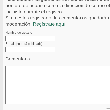
nombre de usuario como la dirección de correo e
incluiste durante el registro.
Si no estás registrado, tus comentarios quedarán
moderación.
Regístrate aquí
.
Nombre de usuario
E-mail
(no será publicado)
Comentario: