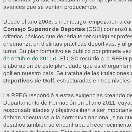
avances que se venían produciendo.
Desde el año 2008, sin embargo, empezaron a cam
Consejo Superior de Deportes
(CSD) comenzó a 
criterios básicos que debería tener cualquier profes
enseñanza en distintas prácticas deportivas, y al go
turno. Su plan formativo se publicó por primera vez
de octubre de 2011
. El CSD recurrió a la RFEG p
elaboración de este plan, dado que es el organism
golf en nuestro país. Se trataba de las titulaciones
Deportivos de Golf
, estructuradas en tres niveles (I,
La RFEG respondió a estas exigencias creando def
Departamento de Formación en el año 2011, cuya
responsabilidades y objetivos iban a ser important
debían adecuarse a la normativa nacional, sino qu
desafíos también se encontraba el reconocimiento, 