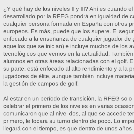
¿Y qué hay de los niveles II y III? Ahí es cuando e
desarrollado por la RFEG pondrá en igualdad de c
cualquier persona formada en España con otros pr
europeos. Es más, puede que los supere. El segun
enfocado a la enseñanza de cualquier jugador de g
aquellos que se inician) e incluye muchos de los 
tecnológicos que vemos en la actualidad. También 
alumnos en otras áreas relacionadas con el golf. El 
su parte, está enfocado al alto rendimiento y a la 
jugadores de élite, aunque también incluye materi
la gestión de campos de golf.
Al estar en un período de transición, la RFEG solo
celebrar el primero de los niveles en varias ocasio
comunicaron que al nivel dos, al que se accede te
primero, le tocará su turno dentro de poco. Lo impo
llegará con el tiempo, es que dentro de unos años