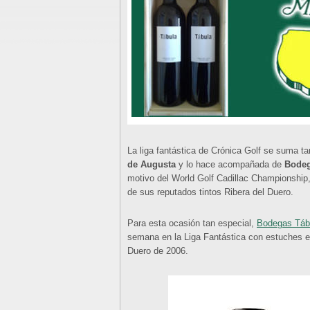
La liga fantástica de Crónica Golf se suma t
de Augusta
y lo hace acompañada de
Bodeg
motivo del World Golf Cadillac Championship,
de sus reputados tintos Ribera del Duero.
Para esta ocasión tan especial,
Bodegas Táb
semana en la Liga Fantástica con estuches en
Duero de 2006.