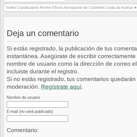
Trofeo Clasificatorio ProAm 4Tours Aeropuerto de Castellón Costa de Azahar
Deja un comentario
Si estás registrado, la publicación de tus comenta
instantánea. Asegúrate de escribir correctamente 
nombre de usuario como la dirección de correo e
incluiste durante el registro.
Si no estás registrado, tus comentarios quedarán
moderación.
Regístrate aquí
.
Nombre de usuario
E-mail
(no será publicado)
Comentario: