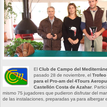
El
Club de Campo del Mediterrán
pasado 28 de noviembre, el
Trofeo 
para el Pro-am del 4Tours Aeropu
Castellón Costa de Azahar
. Partic
mismo 75 jugadores que pudieron disfrutar del mar
de las instalaciones, preparadas ya para albergar e