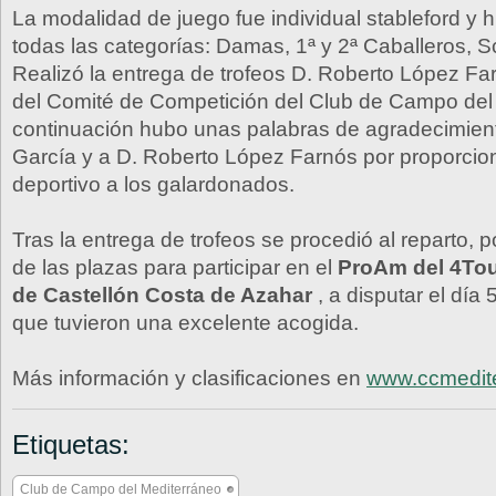
La modalidad de juego fue individual stableford y
todas las categorías: Damas, 1ª y 2ª Caballeros, Sc
Realizó la entrega de trofeos D. Roberto López Fa
del Comité de Competición del Club de Campo del
continuación hubo unas palabras de agradecimient
García y a D. Roberto López Farnós por proporcion
deportivo a los galardonados.
Tras la entrega de trofeos se procedió al reparto, po
de las plazas para participar en el
ProAm del 4Tou
de Castellón Costa de Azahar
, a disputar el día
que tuvieron una excelente acogida.
Más información y clasificaciones en
www.ccmedit
Etiquetas:
Club de Campo del Mediterráneo