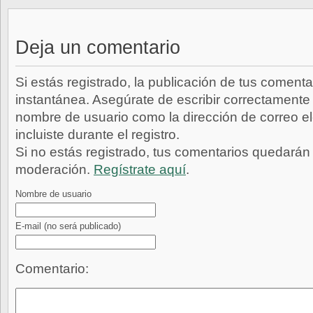
Deja un comentario
Si estás registrado, la publicación de tus comenta
instantánea. Asegúrate de escribir correctamente 
nombre de usuario como la dirección de correo e
incluiste durante el registro.
Si no estás registrado, tus comentarios quedarán
moderación.
Regístrate aquí
.
Nombre de usuario
E-mail
(no será publicado)
Comentario: