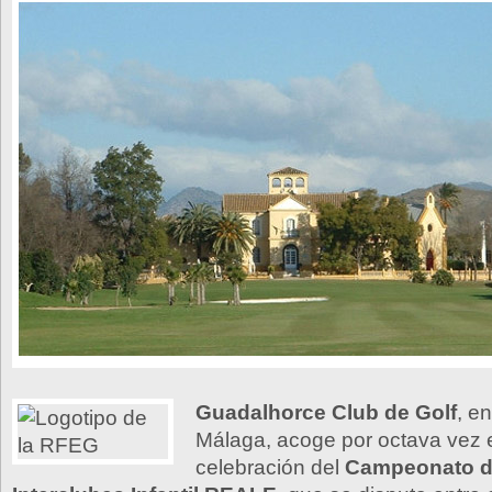
Guadalhorce Club de Golf
, e
Málaga, acoge por octava vez en
celebración del
Campeonato d