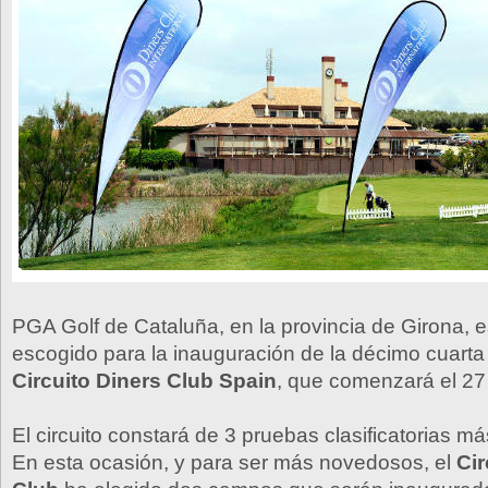
PGA Golf de Cataluña, en la provincia de Girona, e
escogido para la inauguración de la décimo cuarta 
Circuito Diners Club Spain
, que comenzará el 27
El circuito constará de 3 pruebas clasificatorias má
En esta ocasión, y para ser más novedosos, el
Cir