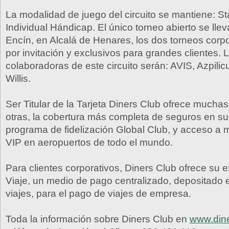
La modalidad de juego del circuito se mantiene: St
Individual Hándicap. El único torneo abierto se lle
Encín, en Alcalá de Henares, los dos torneos corp
por invitación y exclusivos para grandes clientes.
colaboradoras de este circuito serán: AVIS, Azpilicu
Willis.
Ser Titular de la Tarjeta Diners Club ofrece muchas
otras, la cobertura más completa de seguros en sus
programa de fidelización Global Club, y acceso a 
VIP en aeropuertos de todo el mundo.
Para clientes corporativos, Diners Club ofrece su 
Viaje, un medio de pago centralizado, depositado 
viajes, para el pago de viajes de empresa.
Toda la información sobre Diners Club en
www.dine