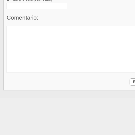
Comentario: