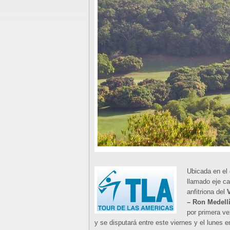
Ubicada en el 
llamado eje ca
anfitriona del
– Ron Medell
por primera ve
y se disputará entre este viernes y el lunes 