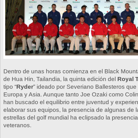
Dentro de unas horas comienza en el Black Mount
de Hua Hin, Tailandia, la quinta edición del
Royal 
tipo “
Ryder
” ideado por Severiano Ballesteros que 
Europa y Asia. Aunque tanto Joe Ozaki como Coli
han buscado el equilibrio entre juventud y experien
elaborar sus equipos, la presencia de algunas de 
estrellas del golf mundial ha eclipsado la presencia
veteranos.