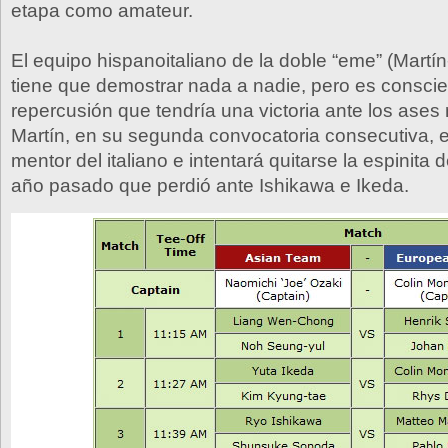
etapa como amateur.
El equipo hispanoitaliano de la doble “eme” (Mart
tiene que demostrar nada a nadie, pero es conscie
repercusión que tendría una victoria ante los ases
Martín, en su segunda convocatoria consecutiva, e
mentor del italiano e intentará quitarse la espinita 
año pasado que perdió ante Ishikawa e Ikeda.