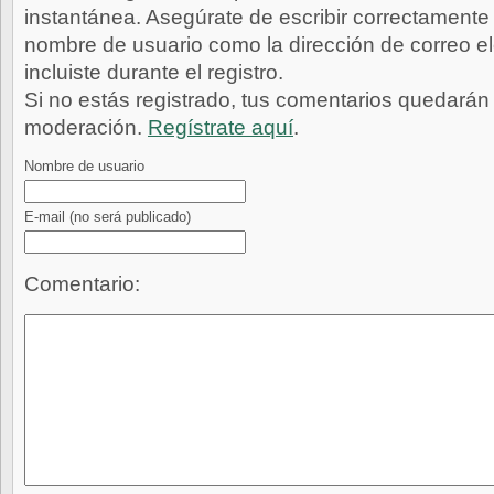
instantánea. Asegúrate de escribir correctamente 
nombre de usuario como la dirección de correo e
incluiste durante el registro.
Si no estás registrado, tus comentarios quedarán
moderación.
Regístrate aquí
.
Nombre de usuario
E-mail
(no será publicado)
Comentario: