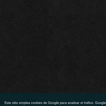
Este sitio emplea cookies de Google para analizar el tráfico. Googl