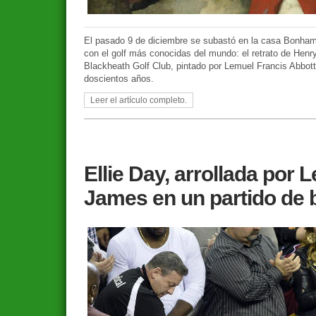
El pasado 9 de diciembre se subastó en la casa Bonhams
con el golf más conocidas del mundo: el retrato de Henry
Blackheath Golf Club, pintado por Lemuel Francis Abbo
doscientos años.
Leer el artículo completo.
Ellie Day, arrollada por 
James en un partido de 