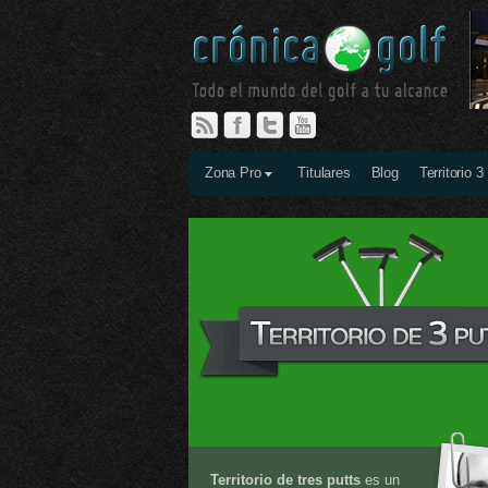
Zona Pro
Titulares
Blog
Territorio 3
Territorio de tres putts
es un