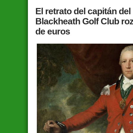
El retrato del capitán de
Blackheath Golf Club roz
de euros