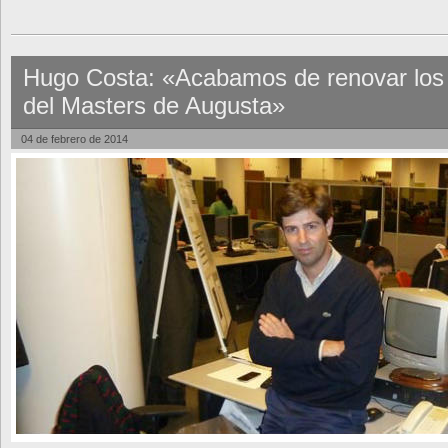
Hugo Costa: «Acabamos de renovar los
del Masters de Augusta»
04 de febrero de 2014