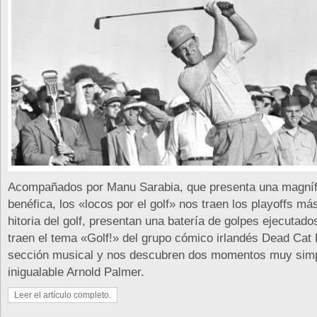
Acompañados por Manu Sarabia, que presenta una magnífic
benéfica, los «locos por el golf» nos traen los playoffs má
hitoria del golf, presentan una batería de golpes ejecutad
traen el tema «Golf!» del grupo cómico irlandés Dead Cat
sección musical y nos descubren dos momentos muy simp
inigualable Arnold Palmer.
Leer el artículo completo.