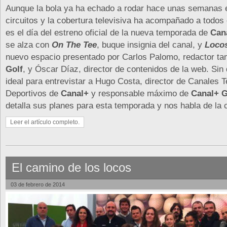
Aunque la bola ya ha echado a rodar hace unas semanas e
circuitos y la cobertura televisiva ha acompañado a todos
es el día del estreno oficial de la nueva temporada de
Can
se alza con
On The Tee
, buque insignia del canal, y
Locos
nuevo espacio presentado por Carlos Palomo, redactor t
Golf
, y Óscar Díaz, director de contenidos de la web. Sin 
ideal para entrevistar a Hugo Costa, director de Canales 
Deportivos de
Canal+
y responsable máximo de
Canal+ G
detalla sus planes para esta temporada y nos habla de la 
Leer el artículo completo.
El camino de los locos
03 de febrero de 2014