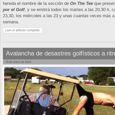
hereda el nombre de la sección de
On The Tee
que prese
por el Golf
, y se emitirá todos los martes a las 20,30 h, c
23,30, los miércoles a las 23 y unas cuantas veces más a 
semana.
Leer el artículo completo.
Avalancha de desastres golfísticos a rit
19 de enero de 2014