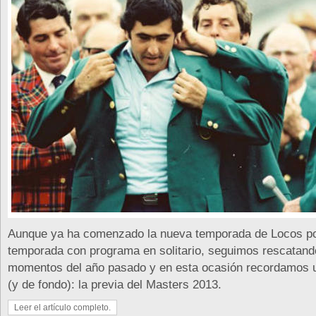
Aunque ya ha comenzado la nueva temporada de Locos por
temporada con programa en solitario, seguimos rescatand
momentos del año pasado y en esta ocasión recordamos u
(y de fondo): la previa del Masters 2013.
Leer el artículo completo.