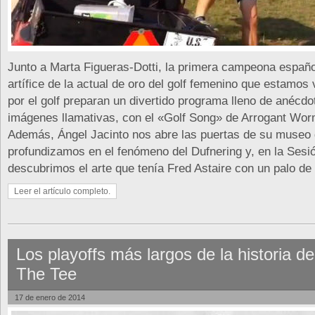
Junto a Marta Figueras-Dotti, la primera campeona españo
artífice de la actual de oro del golf femenino que estamos 
por el golf preparan un divertido programa lleno de anécdo
imágenes llamativas, con el «Golf Song» de Arrogant Wor
Además, Ángel Jacinto nos abre las puertas de su museo
profundizamos en el fenómeno del Dufnering y, en la Sesió
descubrimos el arte que tenía Fred Astaire con un palo de 
Leer el artículo completo.
Los playoffs más largos de la historia de
The Tee
17 de enero de 2014