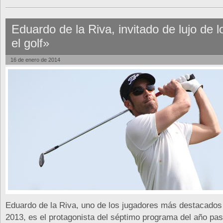
Eduardo de la Riva, invitado de lujo de l
el golf»
16 de enero de 2014
Eduardo de la Riva, uno de los jugadores más destacados
2013, es el protagonista del séptimo programa del año pa