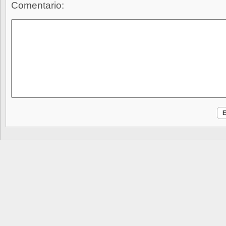
Comentario: