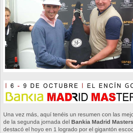
Una vez más, aquí tenéis un resumen con las mej
de la segunda jornada del
Bankia Madrid Master
destacó el hoyo en 1 logrado por el gigantón escoc