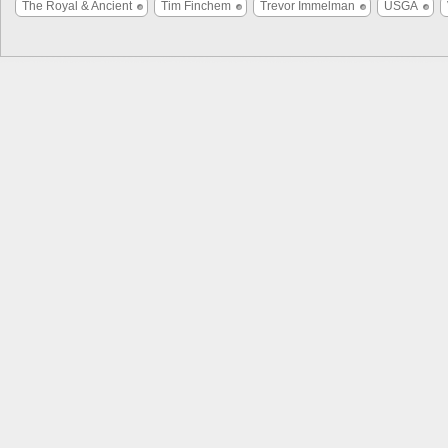
The Royal & Ancient
Tim Finchem
Trevor Immelman
USGA