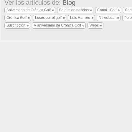
Ver los artículos de:
Blog
Aniversario de Crónica Golf
Boletín de noticias
Canal+ Golf
Car
Crónica Golf
Locos por el golf
Luis Herrero
Newsletter
Polo
Suscripción
V aniversario de Crónica Golf
Webs