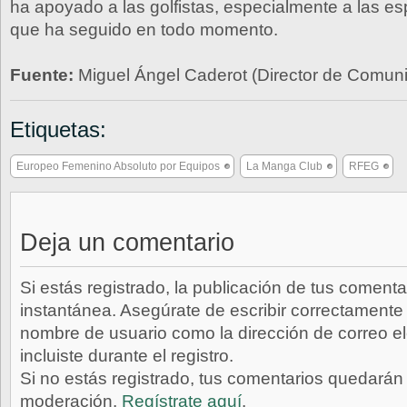
ha apoyado a las golfistas, especialmente a las es
que ha seguido en todo momento.
Fuente:
Miguel Ángel Caderot (Director de Comu
Etiquetas:
Europeo Femenino Absoluto por Equipos
La Manga Club
RFEG
Deja un comentario
Si estás registrado, la publicación de tus comenta
instantánea. Asegúrate de escribir correctamente 
nombre de usuario como la dirección de correo e
incluiste durante el registro.
Si no estás registrado, tus comentarios quedarán
moderación.
Regístrate aquí
.