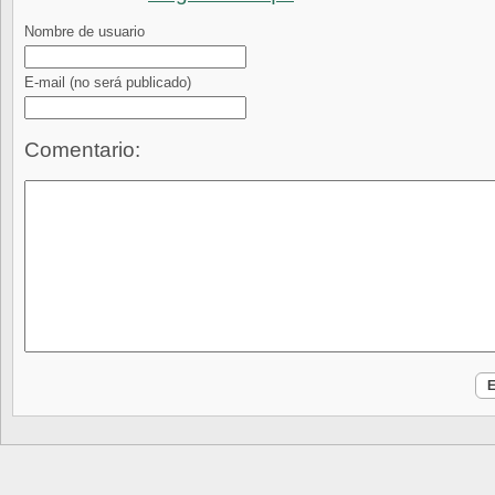
Nombre de usuario
E-mail
(no será publicado)
Comentario: