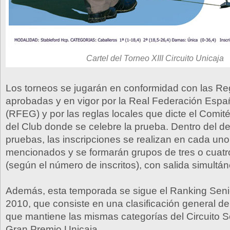
Cartel del Torneo XIII Circuito Unicaja
Los torneos se jugarán en conformidad con las R
aprobadas y en vigor por la Real Federación Espa
(RFEG) y por las reglas locales que dicte el Comi
del Club donde se celebre la prueba. Dentro del de
pruebas, las inscripciones se realizan en cada uno
mencionados y se formarán grupos de tres o cuatr
(según el número de inscritos), con salida simultán
Además, esta temporada se sigue el Ranking Seni
2010, que consiste en una clasificación general de
que mantiene las mismas categorías del Circuito S
Gran Premio Unicaja.