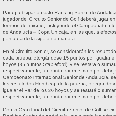
Para participar en este Ranking Senior de Andaluc
jugador del Circuito Senior de Golf deberá jugar en
torneos del mismo, incluyendo el Campeonato Inte
de Andalucía – Copa Unicaja, en las que, a efecto
puntuará de la siguiente manera:
En el Circuito Senior, se considerarán los resultad
cada prueba, otorgándose 15 puntos por igualar el
hoyos (36 puntos Stableford), y se restará o sumar
respectivamente, un punto por encima o por debajo
Campeonato Internacional Senior de Andalucía, s
los resultados Handicap de la prueba, otorgándos
igualar el Par de los 36 hoyos y se restará o sumar
respectivamente, un punto por encima o por debajo
Con la Gran Final del Circuito Senior de Golf se ci