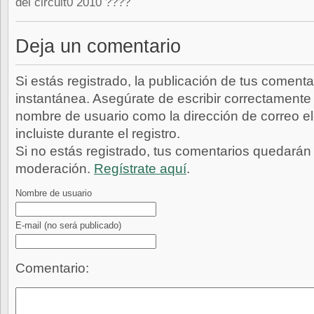
del circuit0 2010 ????
Deja un comentario
Si estás registrado, la publicación de tus comenta
instantánea. Asegúrate de escribir correctamente 
nombre de usuario como la dirección de correo e
incluiste durante el registro.
Si no estás registrado, tus comentarios quedarán
moderación.
Regístrate aquí
.
Nombre de usuario
E-mail
(no será publicado)
Comentario: