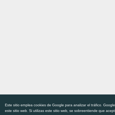
Este sitio emplea cookies de Google para analizar el tráfico. Googl
este sitio web. Si utilizas este sitio web, se sobreentiende que acep