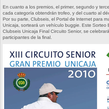
En cuanto a los premios, el primer, segundo y terce
cada categoría obtendrán trofeo, y del cuarto al dé
Por su parte, Clubseis, el Portal de Internet para 
Unicaja, sorteará un vehículo buggie. Este Sorteo 
Clubseis Unicaja Final Circuito Senior, se celebrará
participantes de la final.