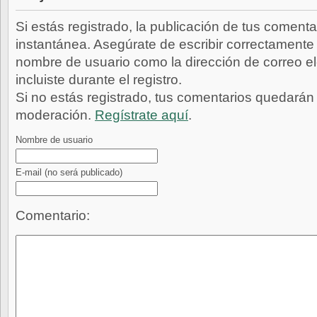
Si estás registrado, la publicación de tus comenta
instantánea. Asegúrate de escribir correctamente 
nombre de usuario como la dirección de correo e
incluiste durante el registro.
Si no estás registrado, tus comentarios quedarán
moderación.
Regístrate aquí
.
Nombre de usuario
E-mail
(no será publicado)
Comentario: