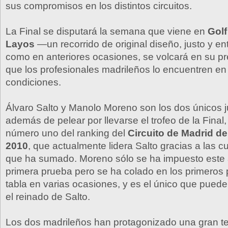
sus compromisos en los distintos circuitos.
La Final se disputará la semana que viene en
Gol
Layos
—un recorrido de original diseño, justo y e
como en anteriores ocasiones, se volcará en su p
que los profesionales madrileños lo encuentren en
condiciones.
Álvaro Salto y Manolo Moreno son los dos únicos 
además de pelear por llevarse el trofeo de la Final,
número uno del ranking del
Circuito de Madrid de
2010
, que actualmente lidera Salto gracias a las cu
que ha sumado. Moreno sólo se ha impuesto este 
primera prueba pero se ha colado en los primeros 
tabla en varias ocasiones, y es el único que puede
el reinado de Salto.
Los dos madrileños han protagonizado una gran 