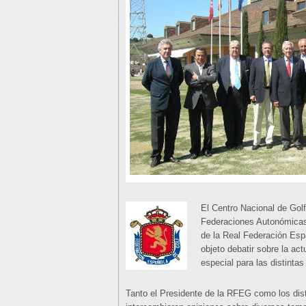
El Centro Nacional de Golf
Federaciones Autonómicas 
de la Real Federación Esp
objeto debatir sobre la ac
especial para las distinta
Tanto el Presidente de la RFEG como los dis