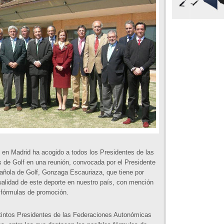
 en Madrid ha acogido a todos los Presidentes de las
de Golf en una reunión, convocada por el Presidente
añola de Golf, Gonzaga Escauriaza, que tiene por
tualidad de este deporte en nuestro país, con mención
s fórmulas de promoción.
tintos Presidentes de las Federaciones Autonómicas