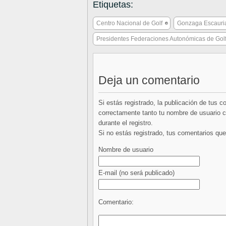
Etiquetas:
Centro Nacional de Golf
Gonzaga Escauri
Presidentes Federaciones Autonómicas de Gol
Deja un comentario
Si estás registrado, la publicación de tus 
correctamente tanto tu nombre de usuario co
durante el registro.
Si no estás registrado, tus comentarios q
Nombre de usuario
E-mail
(no será publicado)
Comentario: