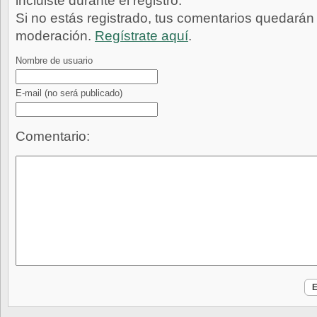
incluiste durante el registro.
Si no estás registrado, tus comentarios quedarán
moderación.
Regístrate aquí
.
Nombre de usuario
E-mail
(no será publicado)
Comentario: