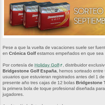
Pese a que la vuelta de vacaciones suele ser fuen
en
Crónica Golf
estamos empeñados en que sea m
Por cortesía de
Holiday Golf
, distribuidor exclusi
Bridgestone Golf España
, hemos sorteado entre 
usuarios que estuvieran registrados antes del 1 de
presente año tres cajas de 12 bolas
Bridgestone 
la primera bola de toque profesional diseñada para
jugadores.