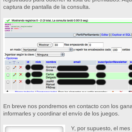
captura de pantalla de la consulta.
En breve nos pondremos en contacto con los gan
informarles y coordinar el envío de los juegos.
Y, por supuesto, el mes