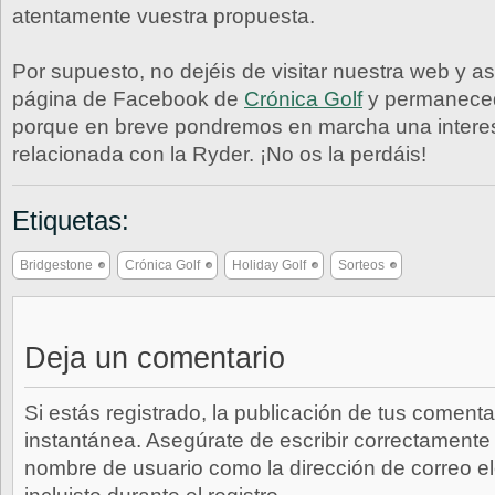
atentamente vuestra propuesta.
Por supuesto, no dejéis de visitar nuestra web y a
página de Facebook de
Crónica Golf
y permaneced
porque en breve pondremos en marcha una intere
relacionada con la Ryder. ¡No os la perdáis!
Etiquetas:
Bridgestone
Crónica Golf
Holiday Golf
Sorteos
Deja un comentario
Si estás registrado, la publicación de tus comenta
instantánea. Asegúrate de escribir correctamente 
nombre de usuario como la dirección de correo e