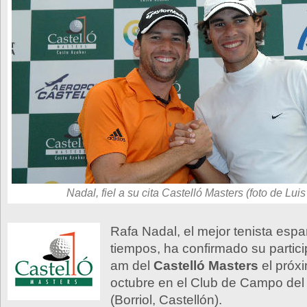
Nadal, fiel a su cita Castelló Masters (foto de Luis
Rafa Nadal, el mejor tenista espa
tiempos, ha confirmado su partici
am del
Castelló Masters
el próx
octubre en el Club de Campo del
(Borriol, Castellón).