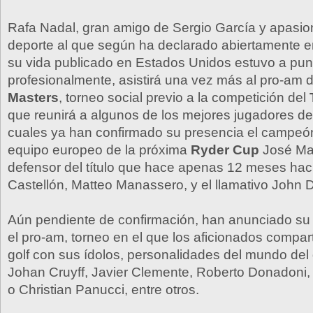
Rafa Nadal, gran amigo de Sergio García y apasion
deporte al que según ha declarado abiertamente en
su vida publicado en Estados Unidos estuvo a pun
profesionalmente, asistirá una vez más al pro-am 
Masters
, torneo social previo a la competición del
que reunirá a algunos de los mejores jugadores de
cuales ya han confirmado su presencia el campeón
equipo europeo de la próxima
Ryder Cup
José Mar
defensor del título que hace apenas 12 meses hací
Castellón, Matteo Manassero, y el llamativo John D
Aún pendiente de confirmación, han anunciado su 
el pro-am, torneo en el que los aficionados compar
golf con sus ídolos, personalidades del mundo de
Johan Cruyff, Javier Clemente, Roberto Donadoni,
o Christian Panucci, entre otros.