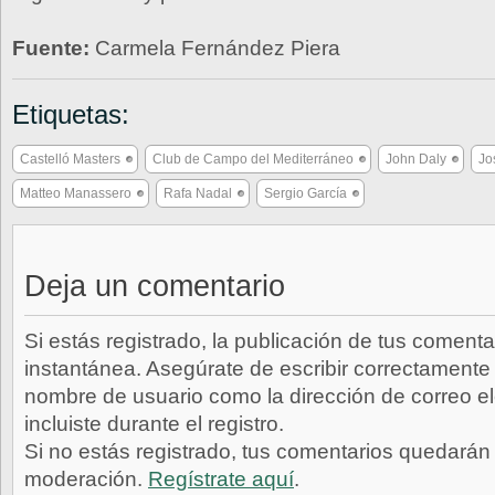
Fuente:
Carmela Fernández Piera
Etiquetas:
Castelló Masters
Club de Campo del Mediterráneo
John Daly
Jo
Matteo Manassero
Rafa Nadal
Sergio García
Deja un comentario
Si estás registrado, la publicación de tus comenta
instantánea. Asegúrate de escribir correctamente 
nombre de usuario como la dirección de correo e
incluiste durante el registro.
Si no estás registrado, tus comentarios quedarán
moderación.
Regístrate aquí
.