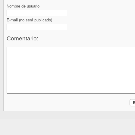
Nombre de usuario
E-mail
(no será publicado)
Comentario: