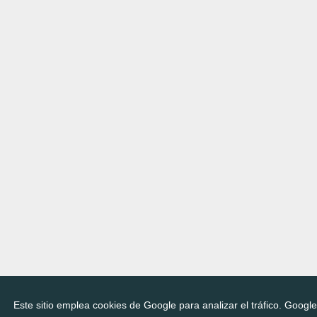
Este sitio emplea cookies de Google para analizar el tráfico. Googl