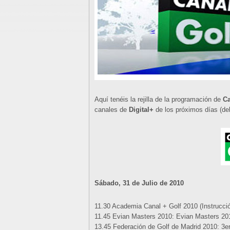
Aquí tenéis la rejilla de la programación de
Ca
canales de
Digital+
de los próximos días (del
Sábado, 31 de Julio de 2010
11.30 Academia Canal + Golf 2010 (Instrucció
11.45 Evian Masters 2010: Evian Masters 201
13.45 Federación de Golf de Madrid 2010: 3e