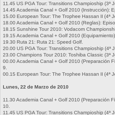
11.45 US PGA Tour: Transitions Champioship (3ª J
14.45 Academia Canal + Golf 2010 (Instrucción): E
15.00 European Tour: The Trophee Hassan II (4ª J
18.00 Academia Canal + Golf 2010 (Reglas): Episo
18.15 Sunshine Tour 2010: Vodacom Championship 
19.15 Academia Canal + Golf 2010 (Equipamiento):
19.30 Ruta 21: Ruta 21: Speed Golf.
20.00 US PGA Tour: Transitions Champioship (4ª J
23.00 Champions Tour 2010: Toshiba Classic (3ª J
00.00 Academia Canal + Golf 2010 (Preparación Fí
9.
00.15 European Tour: The Trophee Hassan II (4ª J
Lunes, 22 de Marzo de 2010
11.30 Academia Canal + Golf 2010 (Preparación Fí
10.
11.45 US PGA Tour: Transitions Champioship (4ª J