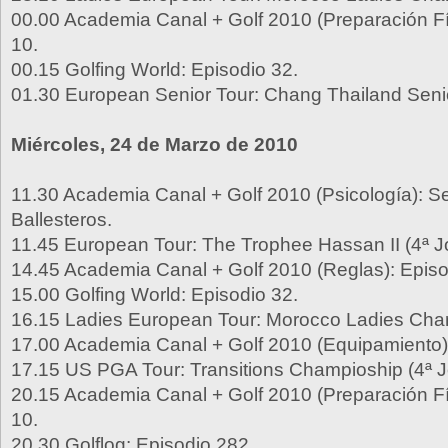
00.00 Academia Canal + Golf 2010 (Preparación Fí
10.
00.15 Golfing World: Episodio 32.
01.30 European Senior Tour: Chang Thailand Seni
Miércoles, 24 de Marzo de 2010
11.30 Academia Canal + Golf 2010 (Psicología): S
Ballesteros.
11.45 European Tour: The Trophee Hassan II (4ª J
14.45 Academia Canal + Golf 2010 (Reglas): Episo
15.00 Golfing World: Episodio 32.
16.15 Ladies European Tour: Morocco Ladies Cha
17.00 Academia Canal + Golf 2010 (Equipamiento):
17.15 US PGA Tour: Transitions Champioship (4ª J
20.15 Academia Canal + Golf 2010 (Preparación Fí
10.
20.30 Golflog: Episodio 282.