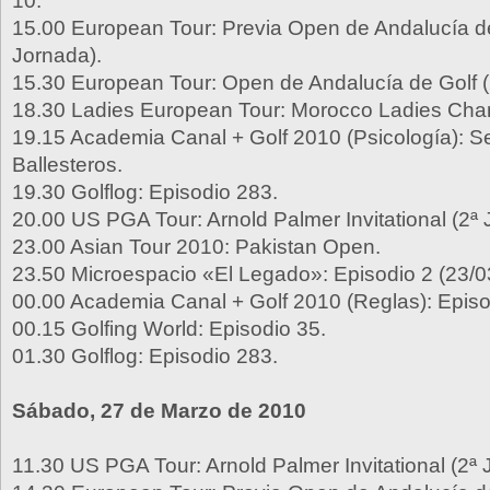
10.
15.00 European Tour: Previa Open de Andalucía de
Jornada).
15.30 European Tour: Open de Andalucía de Golf (
18.30 Ladies European Tour: Morocco Ladies Cha
19.15 Academia Canal + Golf 2010 (Psicología): S
Ballesteros.
19.30 Golflog: Episodio 283.
20.00 US PGA Tour: Arnold Palmer Invitational (2ª
23.00 Asian Tour 2010: Pakistan Open.
23.50 Microespacio «El Legado»: Episodio 2 (23/0
00.00 Academia Canal + Golf 2010 (Reglas): Episo
00.15 Golfing World: Episodio 35.
01.30 Golflog: Episodio 283.
Sábado, 27 de Marzo de 2010
11.30 US PGA Tour: Arnold Palmer Invitational (2ª 