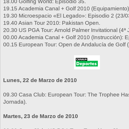
18.00 Golfing World: Episodio 35.
19.15 Academia Canal + Golf 2010 (Equipamiento):
19.30 Microespacio «El Legado»: Episodio 2 (23/0
19.40 Asian Tour 2010: Pakistan Open.
20.30 US PGA Tour: Arnold Palmer Invitational (4ª
00.00 Academia Canal + Golf 2010 (Instrucción): E
00.15 European Tour: Open de Andalucía de Golf (
Lunes, 22 de Marzo de 2010
09.30 Casa Club: European Tour: The Trophee Has
Jornada).
Martes, 23 de Marzo de 2010