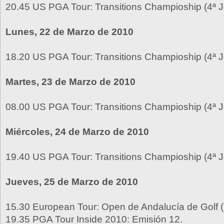
20.45 US PGA Tour: Transitions Champioship (4ª J
Lunes, 22 de Marzo de 2010
18.20 US PGA Tour: Transitions Champioship (4ª J
Martes, 23 de Marzo de 2010
08.00 US PGA Tour: Transitions Champioship (4ª J
Miércoles, 24 de Marzo de 2010
19.40 US PGA Tour: Transitions Champioship (4ª J
Jueves, 25 de Marzo de 2010
15.30 European Tour: Open de Andalucía de Golf (
19.35 PGA Tour Inside 2010: Emisión 12.