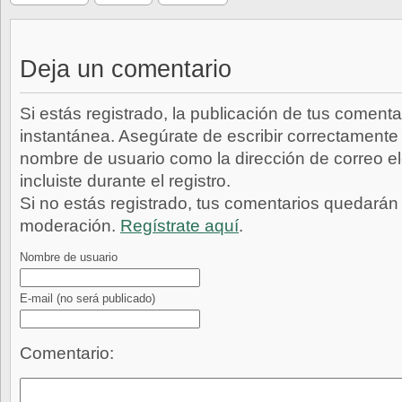
Deja un comentario
Si estás registrado, la publicación de tus comenta
instantánea. Asegúrate de escribir correctamente 
nombre de usuario como la dirección de correo e
incluiste durante el registro.
Si no estás registrado, tus comentarios quedarán
moderación.
Regístrate aquí
.
Nombre de usuario
E-mail
(no será publicado)
Comentario: