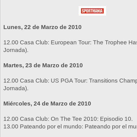
Lunes, 22 de Marzo de 2010
12.00 Casa Club: European Tour: The Trophee Has
Jornada).
Martes, 23 de Marzo de 2010
12.00 Casa Club: US PGA Tour: Transitions Champ
Jornada).
Miércoles, 24 de Marzo de 2010
12.00 Casa Club: On The Tee 2010: Episodio 10.
13.00 Pateando por el mundo: Pateando por el mu