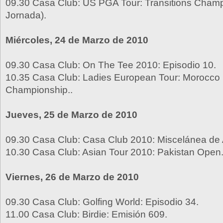
09.30 Casa Club: US PGA Tour: Transitions Champ
Jornada).
Miércoles, 24 de Marzo de 2010
09.30 Casa Club: On The Tee 2010: Episodio 10.
10.35 Casa Club: Ladies European Tour: Morocco
Championship..
Jueves, 25 de Marzo de 2010
09.30 Casa Club: Casa Club 2010: Miscelánea de 
10.30 Casa Club: Asian Tour 2010: Pakistan Open
Viernes, 26 de Marzo de 2010
09.30 Casa Club: Golfing World: Episodio 34.
11.00 Casa Club: Birdie: Emisión 609.