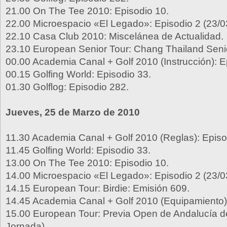
21.00 On The Tee 2010: Episodio 10.
22.00 Microespacio «El Legado»: Episodio 2 (23/0
22.10 Casa Club 2010: Miscelánea de Actualidad.
23.10 European Senior Tour: Chang Thailand Seni
00.00 Academia Canal + Golf 2010 (Instrucción): E
00.15 Golfing World: Episodio 33.
01.30 Golflog: Episodio 282.
Jueves, 25 de Marzo de 2010
11.30 Academia Canal + Golf 2010 (Reglas): Episo
11.45 Golfing World: Episodio 33.
13.00 On The Tee 2010: Episodio 10.
14.00 Microespacio «El Legado»: Episodio 2 (23/0
14.15 European Tour: Birdie: Emisión 609.
14.45 Academia Canal + Golf 2010 (Equipamiento):
15.00 European Tour: Previa Open de Andalucía de
Jornada).