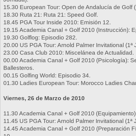
15.30 European Tour: Open de Andalucía de Golf (
18.30 Ruta 21: Ruta 21: Speed Golf.
18.45 PGA Tour Inside 2010: Emisión 12.
19.15 Academia Canal + Golf 2010 (Instrucción): E
19.30 Golflog: Episodio 282.
20.00 US PGA Tour: Arnold Palmer Invitational (1ª
23.00 Casa Club 2010: Miscelánea de Actualidad.
00.00 Academia Canal + Golf 2010 (Psicología): S
Ballesteros.
00.15 Golfing World: Episodio 34.
01.30 Ladies European Tour: Morocco Ladies Cha
Viernes, 26 de Marzo de 2010
11.30 Academia Canal + Golf 2010 (Equipamiento):
11.45 US PGA Tour: Arnold Palmer Invitational (1ª 
14.45 Academia Canal + Golf 2010 (Preparación Fí