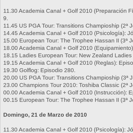
11.30 Academia Canal + Golf 2010 (Preparación Fí
9.
11.45 US PGA Tour: Transitions Champioship (2ª J
14.45 Academia Canal + Golf 2010 (Psicología): J
15.00 European Tour: The Trophee Hassan II (3ª J
18.00 Academia Canal + Golf 2010 (Equipamiento):
18.15 Ladies European Tour: New Zealand Ladies 
19.15 Academia Canal + Golf 2010 (Reglas): Episo
19.30 Golflog: Episodio 280.
20.00 US PGA Tour: Transitions Champioship (3ª J
23.00 Champions Tour 2010: Toshiba Classic (2ª J
00.00 Academia Canal + Golf 2010 (Instrucción): E
00.15 European Tour: The Trophee Hassan II (3ª J
Domingo, 21 de Marzo de 2010
11.30 Academia Canal + Golf 2010 (Psicología): J