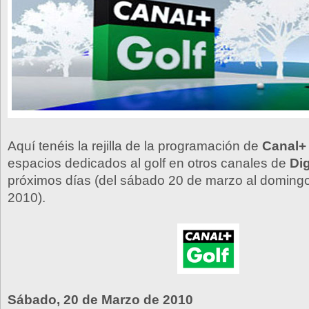
Aquí tenéis la rejilla de la programación de
Canal+
espacios dedicados al golf en otros canales de
Dig
próximos días (del sábado 20 de marzo al doming
2010).
Sábado, 20 de Marzo de 2010