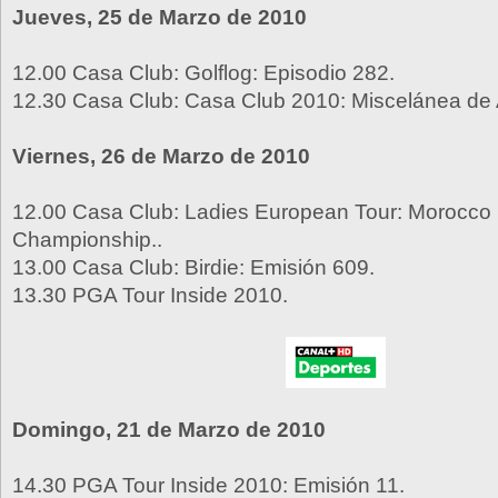
Jueves, 25 de Marzo de 2010
12.00 Casa Club: Golflog: Episodio 282.
12.30 Casa Club: Casa Club 2010: Miscelánea de 
Viernes, 26 de Marzo de 2010
12.00 Casa Club: Ladies European Tour: Morocco
Championship..
13.00 Casa Club: Birdie: Emisión 609.
13.30 PGA Tour Inside 2010.
Domingo, 21 de Marzo de 2010
14.30 PGA Tour Inside 2010: Emisión 11.