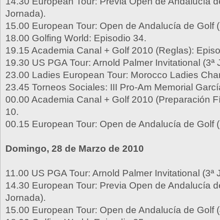
14.30 European Tour: Previa Open de Andalucía de
Jornada).
15.00 European Tour: Open de Andalucía de Golf (
18.00 Golfing World: Episodio 34.
19.15 Academia Canal + Golf 2010 (Reglas): Episo
19.30 US PGA Tour: Arnold Palmer Invitational (3ª
23.00 Ladies European Tour: Morocco Ladies Cha
23.45 Torneos Sociales: III Pro-Am Memorial Garcí
00.00 Academia Canal + Golf 2010 (Preparación Fí
10.
00.15 European Tour: Open de Andalucía de Golf (
Domingo, 28 de Marzo de 2010
11.00 US PGA Tour: Arnold Palmer Invitational (3ª 
14.30 European Tour: Previa Open de Andalucía de
Jornada).
15.00 European Tour: Open de Andalucía de Golf (