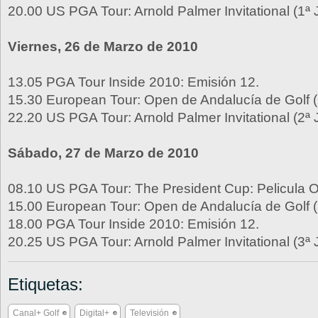
20.00 US PGA Tour: Arnold Palmer Invitational (1ª
Viernes, 26 de Marzo de 2010
13.05 PGA Tour Inside 2010: Emisión 12.
15.30 European Tour: Open de Andalucía de Golf (
22.20 US PGA Tour: Arnold Palmer Invitational (2ª
Sábado, 27 de Marzo de 2010
08.10 US PGA Tour: The President Cup: Pelicula Of
15.00 European Tour: Open de Andalucía de Golf (
18.00 PGA Tour Inside 2010: Emisión 12.
20.25 US PGA Tour: Arnold Palmer Invitational (3ª
Etiquetas:
Canal+ Golf
Digital+
Televisión