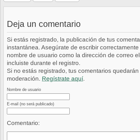
Deja un comentario
Si estás registrado, la publicación de tus comenta
instantánea. Asegúrate de escribir correctamente 
nombre de usuario como la dirección de correo e
incluiste durante el registro.
Si no estás registrado, tus comentarios quedarán
moderación.
Regístrate aquí
.
Nombre de usuario
E-mail
(no será publicado)
Comentario: