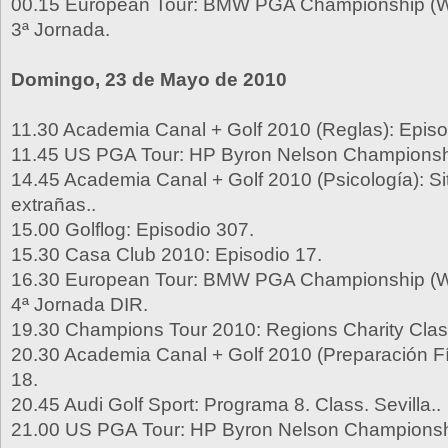
00.15 European Tour: BMW PGA Championship (W
3ª Jornada.
Domingo, 23 de Mayo de 2010
11.30 Academia Canal + Golf 2010 (Reglas): Episo
11.45 US PGA Tour: HP Byron Nelson Championshi
14.45 Academia Canal + Golf 2010 (Psicología): S
extrañas..
15.00 Golflog: Episodio 307.
15.30 Casa Club 2010: Episodio 17.
16.30 European Tour: BMW PGA Championship (W
4ª Jornada DIR.
19.30 Champions Tour 2010: Regions Charity Class
20.30 Academia Canal + Golf 2010 (Preparación Fí
18.
20.45 Audi Golf Sport: Programa 8. Class. Sevilla..
21.00 US PGA Tour: HP Byron Nelson Championshi