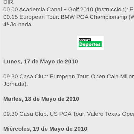
DIR.
00.00 Academia Canal + Golf 2010 (Instrucción): E
00.15 European Tour: BMW PGA Championship (W
4ª Jornada.
Lunes, 17 de Mayo de 2010
09.30 Casa Club: European Tour: Open Cala Millor 
Jornada).
Martes, 18 de Mayo de 2010
09.30 Casa Club: US PGA Tour: Valero Texas Open
Miércoles, 19 de Mayo de 2010