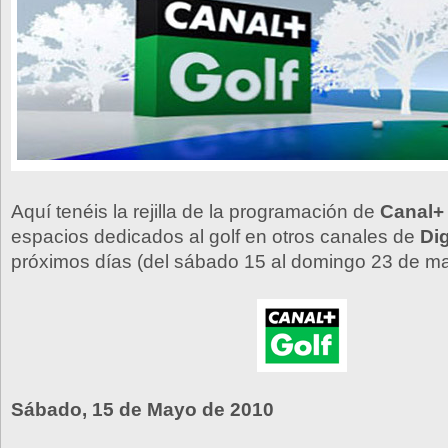
Aquí tenéis la rejilla de la programación de
Canal+
espacios dedicados al golf en otros canales de
Dig
próximos días (del sábado 15 al domingo 23 de m
Sábado, 15 de Mayo de 2010