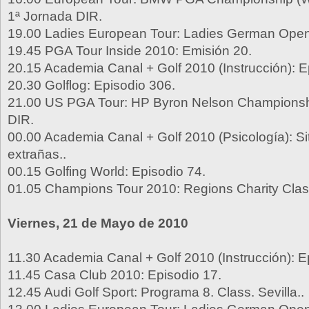
1ª Jornada DIR.
19.00 Ladies European Tour: Ladies German Open
19.45 PGA Tour Inside 2010: Emisión 20.
20.15 Academia Canal + Golf 2010 (Instrucción): E
20.30 Golflog: Episodio 306.
21.00 US PGA Tour: HP Byron Nelson Championshi
DIR.
00.00 Academia Canal + Golf 2010 (Psicología): S
extrañas..
00.15 Golfing World: Episodio 74.
01.05 Champions Tour 2010: Regions Charity Class
Viernes, 21 de Mayo de 2010
11.30 Academia Canal + Golf 2010 (Instrucción): E
11.45 Casa Club 2010: Episodio 17.
12.45 Audi Golf Sport: Programa 8. Class. Sevilla..