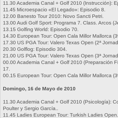
11.30 Academia Canal + Golf 2010 (Instrucción): E
11.45 Microespacio «El Legado»: Episodio 8.
12.00 Banesto Tour 2010: Novo Sancti Petri.
13.00 Audi Golf Sport: Programa 7. Class. Arcos (J
13.15 Golfing World: Episodio 70.
14.30 European Tour: Open Cala Millor Mallorca (3
17.30 US PGA Tour: Valero Texas Open (2ª Jornad
20.30 Golflog: Episodio 304.
21.00 US PGA Tour: Valero Texas Open (3ª Jornad
00.00 Academia Canal + Golf 2010 (Preparación Fí
17.
00.15 European Tour: Open Cala Millor Mallorca (3
Domingo, 16 de Mayo de 2010
11.30 Academia Canal + Golf 2010 (Psicología): Con
Poulter y Sergio García..
11.45 Ladies European Tour: Turkish Ladies Open