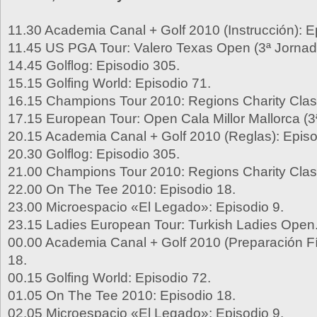
11.30 Academia Canal + Golf 2010 (Instrucción): E
11.45 US PGA Tour: Valero Texas Open (3ª Jornad
14.45 Golflog: Episodio 305.
15.15 Golfing World: Episodio 71.
16.15 Champions Tour 2010: Regions Charity Class
17.15 European Tour: Open Cala Millor Mallorca (3
20.15 Academia Canal + Golf 2010 (Reglas): Episo
20.30 Golflog: Episodio 305.
21.00 Champions Tour 2010: Regions Charity Class
22.00 On The Tee 2010: Episodio 18.
23.00 Microespacio «El Legado»: Episodio 9.
23.15 Ladies European Tour: Turkish Ladies Open
00.00 Academia Canal + Golf 2010 (Preparación Fí
18.
00.15 Golfing World: Episodio 72.
01.05 On The Tee 2010: Episodio 18.
02.05 Microespacio «El Legado»: Episodio 9.