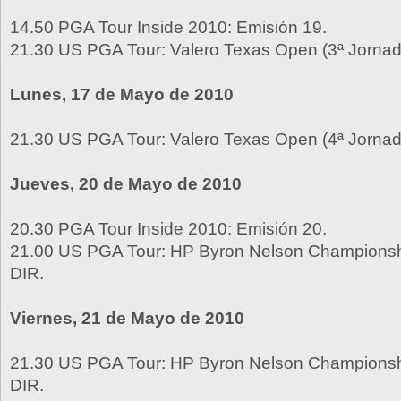
14.50 PGA Tour Inside 2010: Emisión 19.
21.30 US PGA Tour: Valero Texas Open (3ª Jornad
Lunes, 17 de Mayo de 2010
21.30 US PGA Tour: Valero Texas Open (4ª Jornad
Jueves, 20 de Mayo de 2010
20.30 PGA Tour Inside 2010: Emisión 20.
21.00 US PGA Tour: HP Byron Nelson Championshi
DIR.
Viernes, 21 de Mayo de 2010
21.30 US PGA Tour: HP Byron Nelson Championshi
DIR.