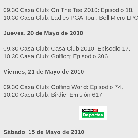
09.30 Casa Club: On The Tee 2010: Episodio 18.
10.30 Casa Club: Ladies PGA Tour: Bell Micro LPG
Jueves, 20 de Mayo de 2010
09.30 Casa Club: Casa Club 2010: Episodio 17.
10.30 Casa Club: Golflog: Episodio 306.
Viernes, 21 de Mayo de 2010
09.30 Casa Club: Golfing World: Episodio 74.
10.20 Casa Club: Birdie: Emisión 617.
Sábado, 15 de Mayo de 2010