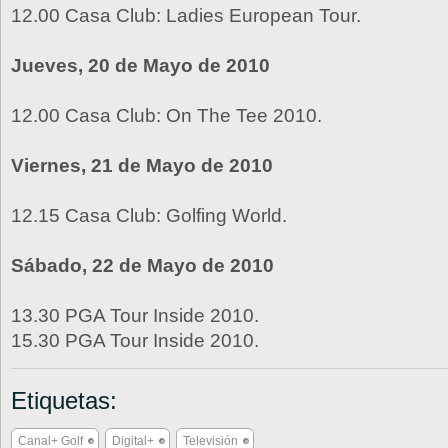
12.00 Casa Club: Ladies European Tour.
Jueves, 20 de Mayo de 2010
12.00 Casa Club: On The Tee 2010.
Viernes, 21 de Mayo de 2010
12.15 Casa Club: Golfing World.
Sábado, 22 de Mayo de 2010
13.30 PGA Tour Inside 2010.
15.30 PGA Tour Inside 2010.
Etiquetas:
Canal+ Golf
Digital+
Televisión