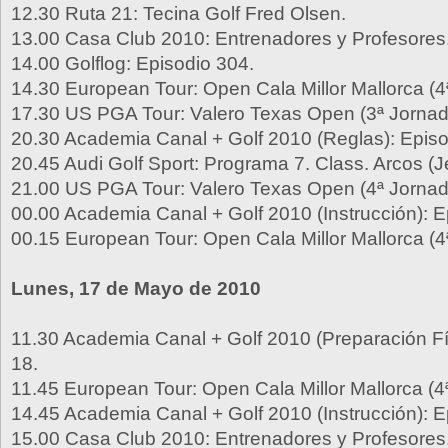
12.30 Ruta 21: Tecina Golf Fred Olsen.
13.00 Casa Club 2010: Entrenadores y Profesores.
14.00 Golflog: Episodio 304.
14.30 European Tour: Open Cala Millor Mallorca (4
17.30 US PGA Tour: Valero Texas Open (3ª Jornad
20.30 Academia Canal + Golf 2010 (Reglas): Episo
20.45 Audi Golf Sport: Programa 7. Class. Arcos (J
21.00 US PGA Tour: Valero Texas Open (4ª Jornad
00.00 Academia Canal + Golf 2010 (Instrucción): E
00.15 European Tour: Open Cala Millor Mallorca (4
Lunes, 17 de Mayo de 2010
11.30 Academia Canal + Golf 2010 (Preparación Fí
18.
11.45 European Tour: Open Cala Millor Mallorca (4
14.45 Academia Canal + Golf 2010 (Instrucción): E
15.00 Casa Club 2010: Entrenadores y Profesores.