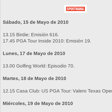
Sábado, 15 de Mayo de 2010
13.15 Birdie: Emisión 616.
17.45 PGA Tour Inside 2010: Emisión 19.
Lunes, 17 de Mayo de 2010
13.00 Golfing World: Episodio 70.
Martes, 18 de Mayo de 2010
12.15 Casa Club: US PGA Tour: Valero Texas Open
Miércoles, 19 de Mayo de 2010