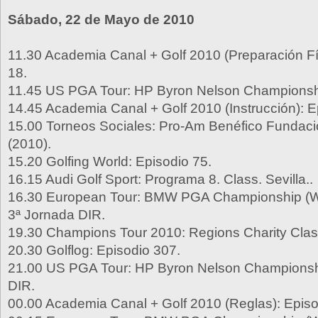
Sábado, 22 de Mayo de 2010
11.30 Academia Canal + Golf 2010 (Preparación Fí
18.
11.45 US PGA Tour: HP Byron Nelson Championshi
14.45 Academia Canal + Golf 2010 (Instrucción): E
15.00 Torneos Sociales: Pro-Am Benéfico Funda
(2010).
15.20 Golfing World: Episodio 75.
16.15 Audi Golf Sport: Programa 8. Class. Sevilla..
16.30 European Tour: BMW PGA Championship (W
3ª Jornada DIR.
19.30 Champions Tour 2010: Regions Charity Class
20.30 Golflog: Episodio 307.
21.00 US PGA Tour: HP Byron Nelson Championshi
DIR.
00.00 Academia Canal + Golf 2010 (Reglas): Episo