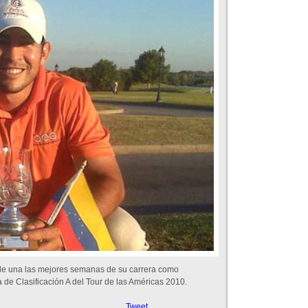
rde una las mejores semanas de su carrera como
a de Clasificación A del Tour de las Américas 2010.
Tweet