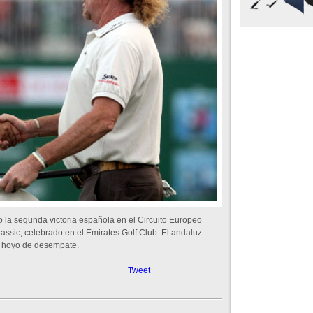
la segunda victoria española en el Circuito Europeo
ssic, celebrado en el Emirates Golf Club. El andaluz
r hoyo de desempate.
Tweet