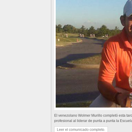
El venezolano Wolmer Murillo completó esta ta
profesional al liderar de punta a punta la Escuel
Leer el comunicado completo.