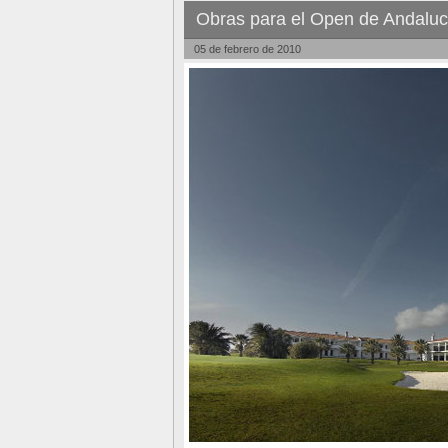
Obras para el Open de Andaluc
05 de febrero de 2010