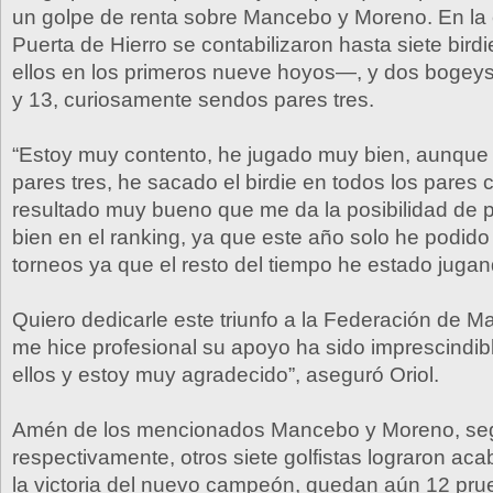
un golpe de renta sobre Mancebo y Moreno. En la c
Puerta de Hierro se contabilizaron hasta siete bir
ellos en los primeros nueve hoyos—, y dos bogeys
y 13, curiosamente sendos pares tres.
“Estoy muy contento, he jugado muy bien, aunque h
pares tres, he sacado el birdie en todos los pares 
resultado muy bueno que me da la posibilidad de 
bien en el ranking, ya que este año solo he podido
torneos ya que el resto del tiempo he estado jugan
Quiero dedicarle este triunfo a la Federación de 
me hice profesional su apoyo ha sido imprescindib
ellos y estoy muy agradecido”, aseguró Oriol.
Amén de los mencionados Mancebo y Moreno, seg
respectivamente, otros siete golfistas lograron aca
la victoria del nuevo campeón, quedan aún 12 pr