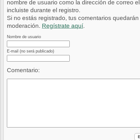
nombre de usuario como la dirección de correo e
incluiste durante el registro.
Si no estás registrado, tus comentarios quedarán
moderación.
Regístrate aquí
.
Nombre de usuario
E-mail
(no será publicado)
Comentario: