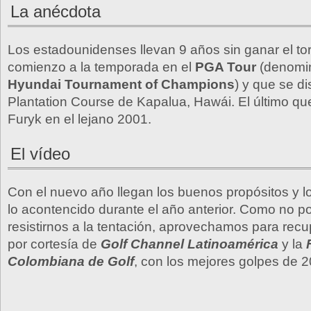
La anécdota
Los estadounidenses llevan 9 años sin ganar el t
comienzo a la temporada en el
PGA Tour
(denomi
Hyundai Tournament of Champions
) y que se di
Plantation Course de Kapalua, Hawái. El último que
Furyk en el lejano 2001.
El vídeo
Con el nuevo año llegan los buenos propósitos y 
lo acontencido durante el año anterior. Como no 
resistirnos a la tentación, aprovechamos para recu
por cortesía de
Golf Channel Latinoamérica
y la
Colombiana de Golf
, con los mejores golpes de 2