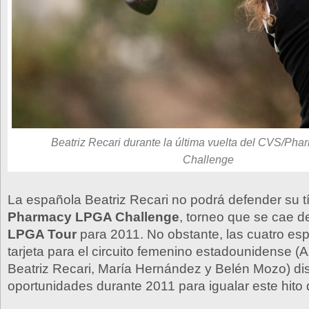
Beatriz Recari durante la última vuelta del CVS/P
Challenge
La española Beatriz Recari no podrá defender su tí
Pharmacy LPGA Challenge
, torneo que se cae de
LPGA Tour
para 2011. No obstante, las cuatro es
tarjeta para el circuito femenino estadounidense 
Beatriz Recari, María Hernández y Belén Mozo) d
oportunidades durante 2011 para igualar este hito d