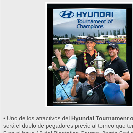
• Uno de los atractivos del
Hyundai Tournament 
será el duelo de pegadores previo al torneo que ten