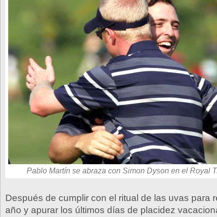
Pablo Martín se abraza con Simon Dyson en el Royal 
Después de cumplir con el ritual de las uvas para r
año y apurar los últimos días de placidez vacacion