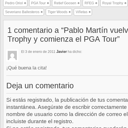
Pedro Oriol
PGA Tour
Retief Goosen
RFEG
Royal Trophy
Severiano Ballesteros
Tiger Woods
Viñetas
1 comentario a “Pablo Martín vuelv
Trophy y comienza el PGA Tour”
Javier
El 3 de enero de 2011
ha dicho:
¡Qué buena la cita!
Deja un comentario
Si estás registrado, la publicación de tus comenta
instantánea. Asegúrate de escribir correctamente 
nombre de usuario como la dirección de correo e
incluiste durante el registro.