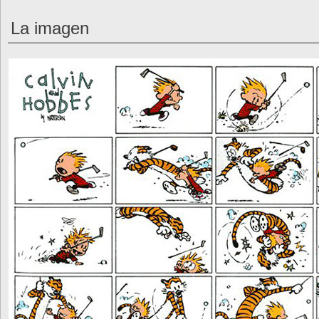
La imagen