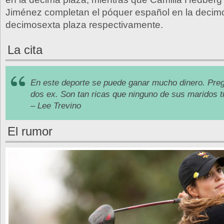
Jiménez completan el póquer español en la decim
decimosexta plaza respectivamente.
La cita
En este deporte se puede ganar mucho dinero. Preg
dos ex. Son tan ricas que ninguno de sus maridos t
– Lee Trevino
El rumor