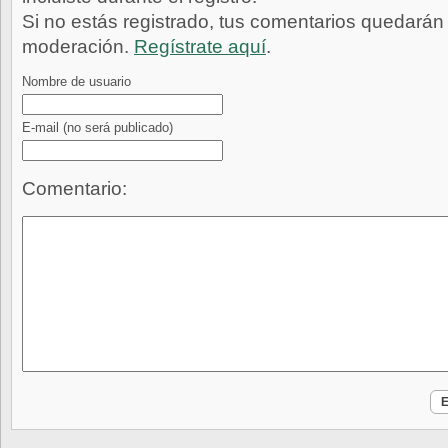
Si no estás registrado, tus comentarios quedarán
moderación.
Regístrate aquí
.
Nombre de usuario
E-mail
(no será publicado)
Comentario: