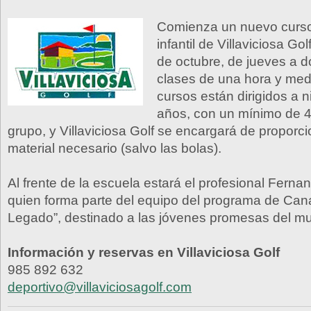
Comienza un nuevo curso
infantil de Villaviciosa Go
de octubre, de jueves a 
clases de una hora y med
cursos están dirigidos a 
años, con un mínimo de 4
grupo, y Villaviciosa Golf se encargará de proporci
material necesario (salvo las bolas).
Al frente de la escuela estará el profesional Ferna
quien forma parte del equipo del programa de Cana
Legado”, destinado a las jóvenes promesas del mu
Información y reservas en Villaviciosa Golf
985 892 632
deportivo@villaviciosagolf.com