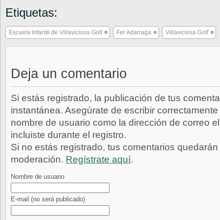
Etiquetas:
Escuela Infantil de Villaviciosa Golf
Fer Adarraga
Villaviciosa Golf
Deja un comentario
Si estás registrado, la publicación de tus comenta
instantánea. Asegúrate de escribir correctamente 
nombre de usuario como la dirección de correo e
incluiste durante el registro.
Si no estás registrado, tus comentarios quedarán
moderación.
Regístrate aquí
.
Nombre de usuario
E-mail
(no será publicado)