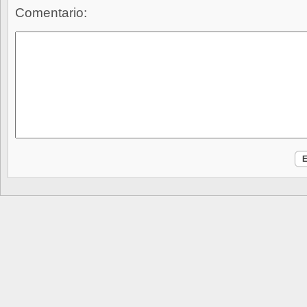
Comentario: