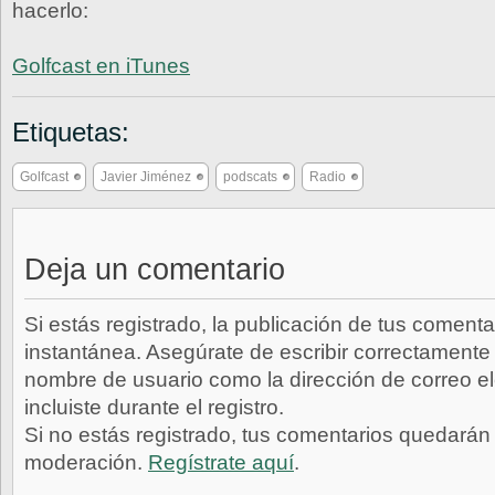
hacerlo:
Golfcast en iTunes
Etiquetas:
Golfcast
Javier Jiménez
podscats
Radio
Deja un comentario
Si estás registrado, la publicación de tus comenta
instantánea. Asegúrate de escribir correctamente 
nombre de usuario como la dirección de correo e
incluiste durante el registro.
Si no estás registrado, tus comentarios quedarán
moderación.
Regístrate aquí
.