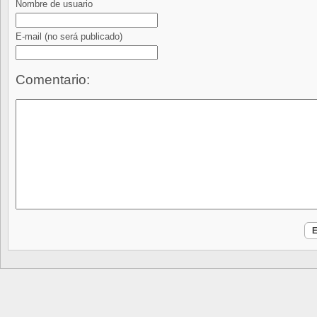
Nombre de usuario
E-mail
(no será publicado)
Comentario: