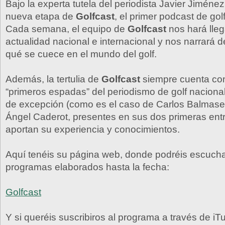
Bajo la experta tutela del periodista Javier Jimén
nueva etapa de
Golfcast
, el primer podcast de gol
Cada semana, el equipo de
Golfcast
nos hará lleg
actualidad nacional e internacional y nos narrará 
qué se cuece en el mundo del golf.
Además, la tertulia de
Golfcast
siempre cuenta con
“primeros espadas” del periodismo de golf nacional
de excepción (como es el caso de Carlos Balmase
Ángel Caderot, presentes en sus dos primeras ent
aportan su experiencia y conocimientos.
Aquí tenéis su página web, donde podréis escucha
programas elaborados hasta la fecha:
Golfcast
Y si queréis suscribiros al programa a través de iT