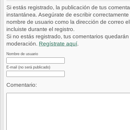
Si estás registrado, la publicación de tus comenta
instantánea. Asegúrate de escribir correctamente 
nombre de usuario como la dirección de correo e
incluiste durante el registro.
Si no estás registrado, tus comentarios quedarán
moderación.
Regístrate aquí
.
Nombre de usuario
E-mail
(no será publicado)
Comentario: