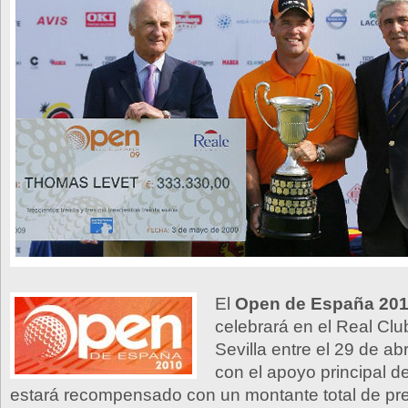
El
Open de España 20
celebrará en el Real Clu
Sevilla entre el 29 de ab
con el apoyo principal 
estará recompensado con un montante total de pr