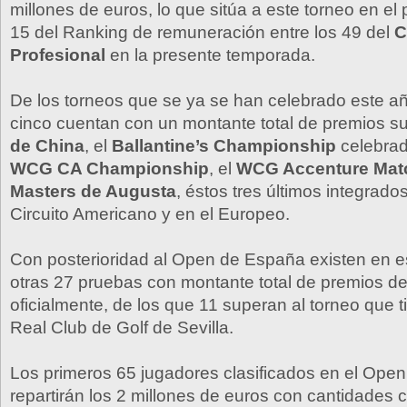
millones de euros, lo que sitúa a este torneo en e
15 del Ranking de remuneración entre los 49 del
C
Profesional
en la presente temporada.
De los torneos que se ya se han celebrado este a
cinco cuentan con un montante total de premios su
de China
, el
Ballantine’s Championship
celebrad
WCG CA Championship
, el
WCG Accenture Mat
Masters de Augusta
, éstos tres últimos integrado
Circuito Americano y en el Europeo.
Con posterioridad al Open de España existen en 
otras 27 pruebas con montante total de premios d
oficialmente, de los que 11 superan al torneo que t
Real Club de Golf de Sevilla.
Los primeros 65 jugadores clasificados en el Ope
repartirán los 2 millones de euros con cantidades