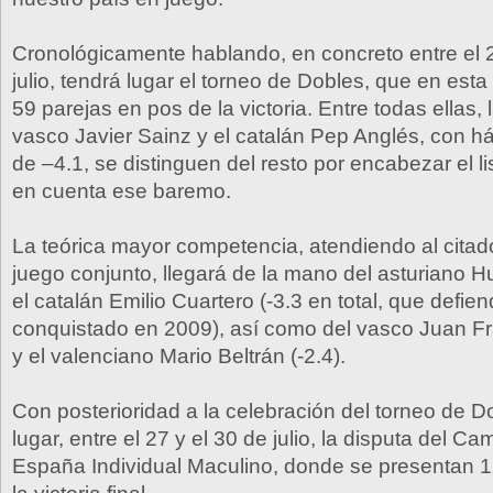
Cronológicamente hablando, en concreto entre el 2
julio, tendrá lugar el torneo de Dobles, que en est
59 parejas en pos de la victoria. Entre todas ellas, 
vasco Javier Sainz y el catalán Pep Anglés, con h
de –4.1, se distinguen del resto por encabezar el l
en cuenta ese baremo.
La teórica mayor competencia, atendiendo al cita
juego conjunto, llegará de la mano del asturiano
el catalán Emilio Cuartero (-3.3 en total, que defiend
conquistado en 2009), así como del vasco Juan Fr
y el valenciano Mario Beltrán (-2.4).
Con posterioridad a la celebración del torneo de D
lugar, entre el 27 y el 30 de julio, la disputa del 
España Individual Maculino, donde se presentan 