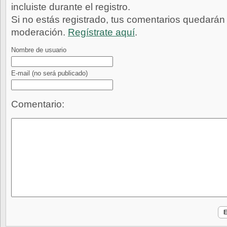
incluiste durante el registro.
Si no estás registrado, tus comentarios quedarán
moderación.
Regístrate aquí
.
Nombre de usuario
E-mail
(no será publicado)
Comentario: