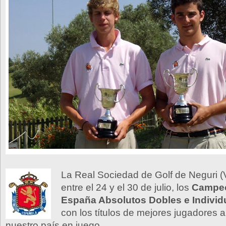
La Real Sociedad de Golf de Neguri (
entre el 24 y el 30 de julio, los
Campeo
España Absolutos Dobles e Individ
con los títulos de mejores jugadores 
nuestro país en juego.