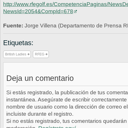
http://www.rfegolf.es/CompetenciaPaginas/NewsDe
NewsId=2054&CompId=678
Fuente:
Jorge Villena (Departamento de Prensa 
Etiquetas:
British Ladies
RFEG
Deja un comentario
Si estás registrado, la publicación de tus comenta
instantánea. Asegúrate de escribir correctamente 
nombre de usuario como la dirección de correo e
incluiste durante el registro.
Si no estás registrado, tus comentarios quedarán