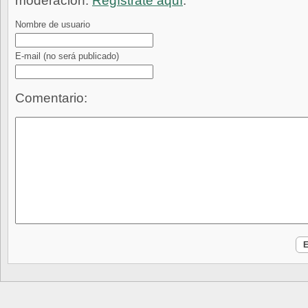
moderación.
Regístrate aquí
.
Nombre de usuario
E-mail
(no será publicado)
Comentario: