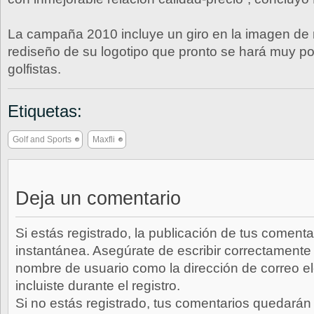
La campaña 2010 incluye un giro en la imagen de
rediseño de su logotipo que pronto se hará muy po
golfistas.
Etiquetas:
Golf and Sports
Maxfli
Deja un comentario
Si estás registrado, la publicación de tus comenta
instantánea. Asegúrate de escribir correctamente 
nombre de usuario como la dirección de correo e
incluiste durante el registro.
Si no estás registrado, tus comentarios quedarán