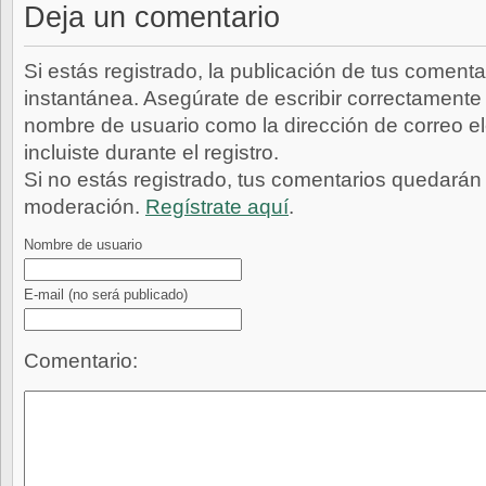
Deja un comentario
Si estás registrado, la publicación de tus comenta
instantánea. Asegúrate de escribir correctamente 
nombre de usuario como la dirección de correo e
incluiste durante el registro.
Si no estás registrado, tus comentarios quedarán
moderación.
Regístrate aquí
.
Nombre de usuario
E-mail
(no será publicado)
Comentario: