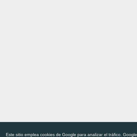
Este sitio emplea cookies de Google para analizar el tráfico. Googl