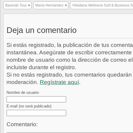
Banesto Tour
María Hernández
Villaitana Wellness Golf & Business 
Deja un comentario
Si estás registrado, la publicación de tus comenta
instantánea. Asegúrate de escribir correctamente 
nombre de usuario como la dirección de correo e
incluiste durante el registro.
Si no estás registrado, tus comentarios quedarán
moderación.
Regístrate aquí
.
Nombre de usuario
E-mail
(no será publicado)
Comentario: