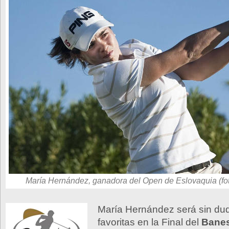
María Hernández, ganadora del Open de Eslovaquia (fo
María Hernández será sin dud
favoritas en la Final del
Banes