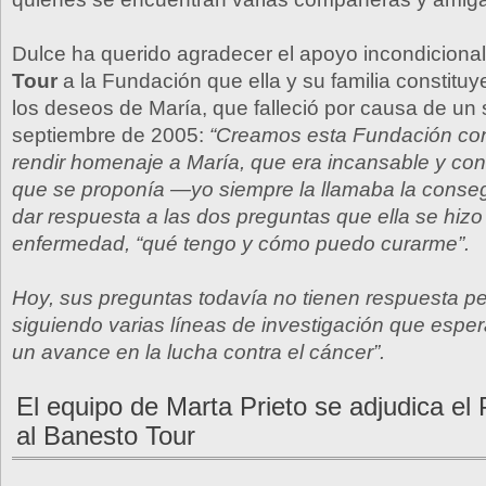
Dulce ha querido agradecer el apoyo incondiciona
Tour
a la Fundación que ella y su familia constitu
los deseos de María, que falleció por causa de un
septiembre de 2005:
“Creamos esta Fundación con 
rendir homenaje a María, que era incansable y con
que se proponía —yo siempre la llamaba la conse
dar respuesta a las dos preguntas que ella se hizo
enfermedad, “qué tengo y cómo puedo curarme”.
Hoy, sus preguntas todavía no tienen respuesta p
siguiendo varias líneas de investigación que es
un avance en la lucha contra el cáncer”.
El equipo de Marta Prieto se adjudica el
al Banesto Tour