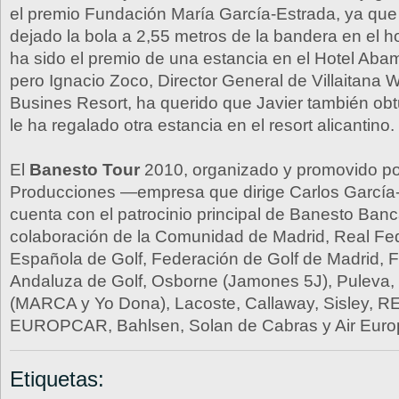
el premio Fundación María García-Estrada, ya que
dejado la bola a 2,55 metros de la bandera en el 
ha sido el premio de una estancia en el Hotel Abam
pero Ignacio Zoco, Director General de Villaitana 
Busines Resort, ha querido que Javier también ob
le ha regalado otra estancia en el resort alicantino.
El
Banesto Tour
2010, organizado y promovido p
Producciones —empresa que dirige Carlos García
cuenta con el patrocinio principal de Banesto Banc
colaboración de la Comunidad de Madrid, Real Fe
Española de Golf, Federación de Golf de Madrid, 
Andaluza de Golf, Osborne (Jamones 5J), Puleva, 
(MARCA y Yo Dona), Lacoste, Callaway, Sisley, 
EUROPCAR, Bahlsen, Solan de Cabras y Air Euro
Etiquetas: