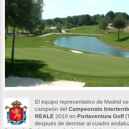
El equipo representativo de Madrid s
campeón del
Campeonato Interterritor
REALE
2010 en
Portaventura Golf
(
después de derrotar al cuadro andalu