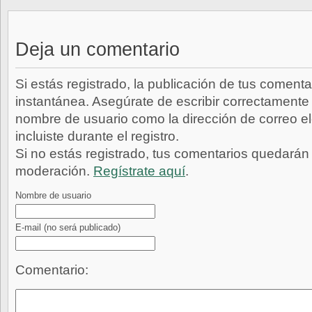
Deja un comentario
Si estás registrado, la publicación de tus comenta
instantánea. Asegúrate de escribir correctamente 
nombre de usuario como la dirección de correo e
incluiste durante el registro.
Si no estás registrado, tus comentarios quedarán
moderación.
Regístrate aquí
.
Nombre de usuario
E-mail
(no será publicado)
Comentario: