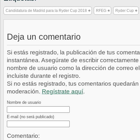
Candidatura de Madrid para la Ryder Cup 2018
RFEG
Ryder Cup
Deja un comentario
Si estás registrado, la publicación de tus comenta
instantánea. Asegúrate de escribir correctamente 
nombre de usuario como la dirección de correo e
incluiste durante el registro.
Si no estás registrado, tus comentarios quedarán
moderación.
Regístrate aquí
.
Nombre de usuario
E-mail
(no será publicado)
Comentario: