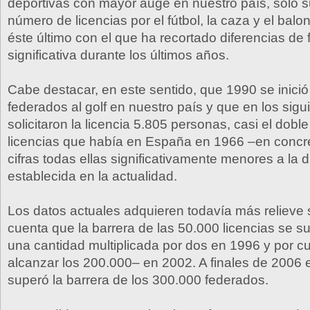
deportivas con mayor auge en nuestro país, sólo 
número de licencias por el fútbol, la caza y el balo
éste último con el que ha recortado diferencias de
significativa durante los últimos años.
Cabe destacar, en este sentido, que 1990 se inici
federados al golf en nuestro país y que en los sig
solicitaron la licencia 5.805 personas, casi el doble 
licencias que había en España en 1966 –en concr
cifras todas ellas significativamente menores a la 
establecida en la actualidad.
Los datos actuales adquieren todavía más relieve s
cuenta que la barrera de las 50.000 licencias se s
una cantidad multiplicada por dos en 1996 y por c
alcanzar los 200.000– en 2002. A finales de 2006 e
superó la barrera de los 300.000 federados.