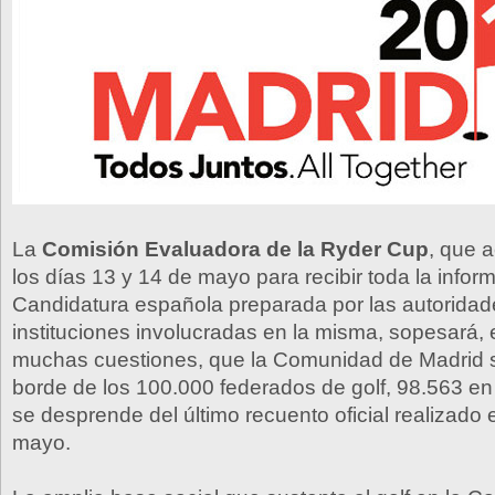
La
Comisión Evaluadora de la Ryder Cup
, que 
los días 13 y 14 de mayo para recibir toda la infor
Candidatura española preparada por las autoridad
instituciones involucradas en la misma, sopesará, 
muchas cuestiones, que la Comunidad de Madrid s
borde de los 100.000 federados de golf, 98.563 en
se desprende del último recuento oficial realizado
mayo.